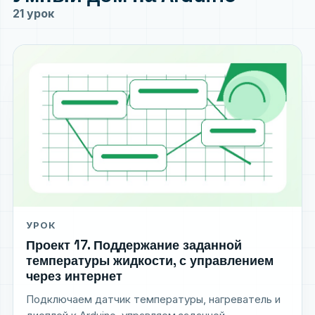
21 урок
УРОК
Проект 17. Поддержание заданной
температуры жидкости, с управлением
через интернет
Подключаем датчик температуры, нагреватель и