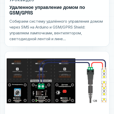
УРОК
ВИДЕО
Удаленное управление домом по
GSM/GPRS
Собираем систему удалённого управления домом
через SMS на Arduino и GSM/GPRS Shield:
управляем лампочками, вентилятором,
светодиодной лентой и лине...