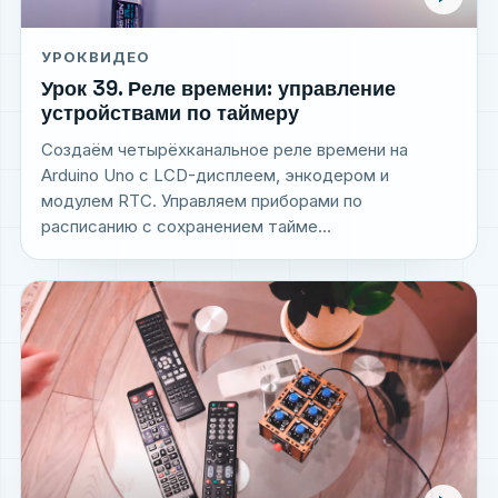
УРОК
ВИДЕО
Урок 39. Реле времени: управление
устройствами по таймеру
Создаём четырёхканальное реле времени на
Arduino Uno с LCD-дисплеем, энкодером и
модулем RTC. Управляем приборами по
расписанию с сохранением тайме...