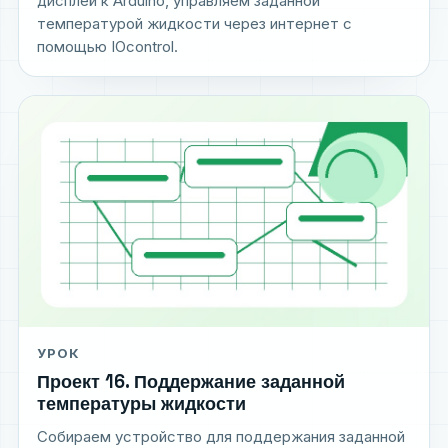
дисплей к Arduino, управляем заданной
температурой жидкости через интернет с
помощью IOcontrol.
УРОК
Проект 16. Поддержание заданной
температуры жидкости
Собираем устройство для поддержания заданной