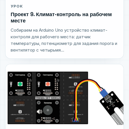
УРОК
Проект 9. Климат-контроль на рабочем
месте
Собираем на Arduino Uno устройство климат-
контроля для рабочего места: датчик
температуры, потенциометр для задания порога и
вентилятор с четырьмя...