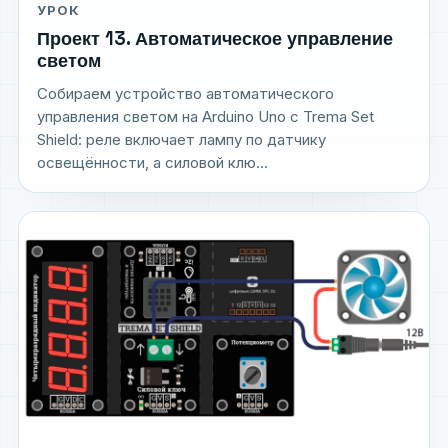
УРОК
Проект 13. Автоматическое управление
светом
Собираем устройство автоматического
управления светом на Arduino Uno с Trema Set
Shield: реле включает лампу по датчику
освещённости, а силовой клю...