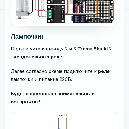
Лампочки:
Подключите к выводу 2 и 3
Trema Shield
2
твердотельных реле
.
Далее согласно схеме подключите к
реле
лампочки и питание 220В.
Будьте предельно внимательны и
осторожны!