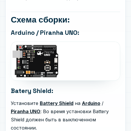
Схема сборки:
Arduino / Piranha UNO:
Batery Shield:
Установите
Battery Shield
на
Arduino
/
Piranha UNO
: Во время установки Battery
Shield должен быть в выключенном
состоянии.