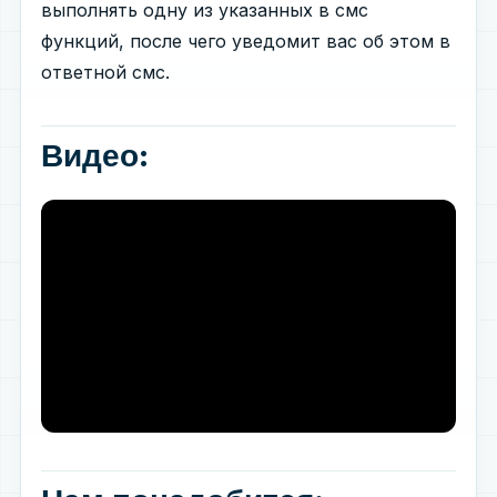
выполнять одну из указанных в смс
функций, после чего уведомит вас об этом в
ответной смс.
Видео: