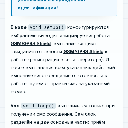
идентификации!
В коде
конфигурируются
void setup()
выбранные выводы, инициируется работа
GSM/GPRS Shield
, выполняется цикл
ожидания готовности
GSM/GPRS Shield
к
работе (регистрация в сети оператора). И
после выполнения всех указанных действий
выполняется оповещение о готовности к
работе, путем отправки смс на указанный
номер.
Код
выполняется только при
void loop()
получении смс сообщения. Сам блок
разделён на две основные части: приём