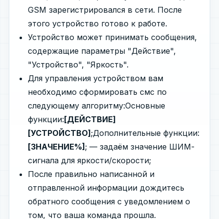
GSM зарегистрировался в сети. После
этого устройство готово к работе.
Устройство может принимать сообщения,
содержащие параметры "Действие",
"Устройство", "Яркость".
Для управления устройством вам
необходимо сформировать смс по
следующему алгоритму:Основные
функции:
[ДЕЙСТВИЕ]
[УСТРОЙСТВО]
;Дополнительные функции:
[ЗНАЧЕНИЕ%]
; — задаём значение ШИМ-
сигнала для яркости/скорости;
После правильно написанной и
отправленной информации дождитесь
обратного сообщения с уведомлением о
том, что ваша команда прошла.