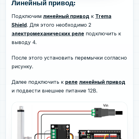
Линейный привод:
Подключим
линейный привод
к
Trema
Shield
. Для этого необходимо 2
электромеханических реле
подключить к
выводу 4.
После этого установить перемычки согласно
рисунку.
Далее подключить к
реле
линейный привод
и подвести внешнее питание 12В.