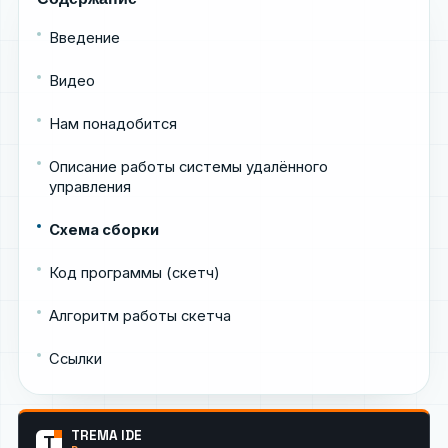
Введение
Видео
Нам понадобится
Описание работы системы удалённого
управления
Схема сборки
Код программы (скетч)
Алгоритм работы скетча
Ссылки
TREMA IDE
T