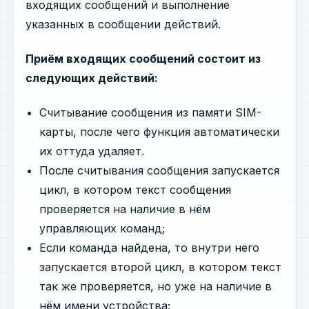
входящих сообщений и выполнение
указанных в сообщении действий.
Приём входящих сообщений состоит из
следующих действий:
Считывание сообщения из памяти SIM-
карты, после чего функция автоматически
их оттуда удаляет.
После считывания сообщения запускается
цикл, в котором текст сообщения
проверяется на наличие в нём
управляющих команд;
Если команда найдена, то внутри него
запускается второй цикл, в котором текст
так же проверяется, но уже на наличие в
нём имени устройства;