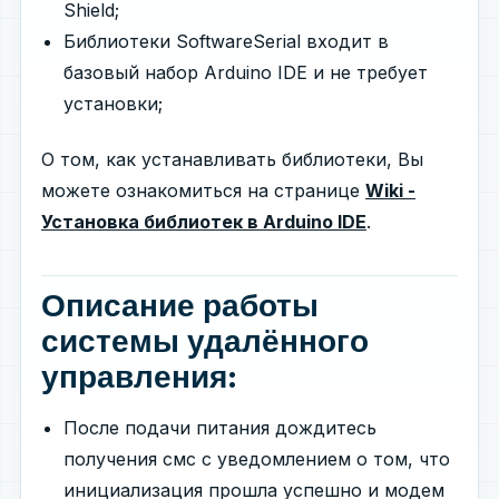
Shield;
Библиотеки SoftwareSerial входит в
базовый набор Arduino IDE и не требует
установки;
О том, как устанавливать библиотеки, Вы
можете ознакомиться на странице
Wiki -
Установка библиотек в Arduino IDE
.
Описание работы
системы удалённого
управления:
После подачи питания дождитесь
получения смс с уведомлением о том, что
инициализация прошла успешно и модем