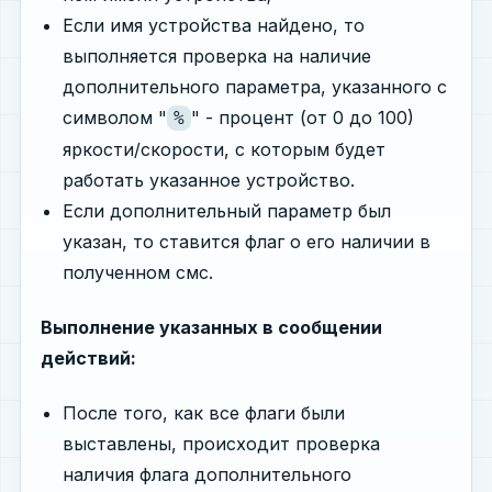
Если имя устройства найдено, то
выполняется проверка на наличие
дополнительного параметра, указанного с
символом "
" - процент (от 0 до 100)
%
яркости/скорости, с которым будет
работать указанное устройство.
Если дополнительный параметр был
указан, то ставится флаг о его наличии в
полученном смс.
Выполнение указанных в сообщении
действий:
После того, как все флаги были
выставлены, происходит проверка
наличия флага дополнительного