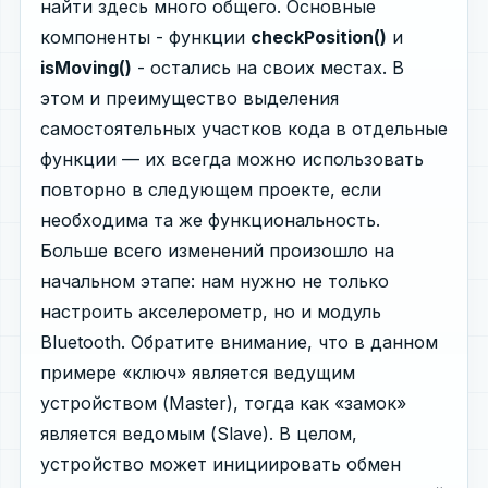
найти здесь много общего. Основные
компоненты - функции
checkPosition()
и
isMoving()
- остались на своих местах. В
этом и преимущество выделения
самостоятельных участков кода в отдельные
функции — их всегда можно использовать
повторно в следующем проекте, если
необходима та же функциональность.
Больше всего изменений произошло на
начальном этапе: нам нужно не только
настроить акселерометр, но и модуль
Bluetooth. Обратите внимание, что в данном
примере «ключ» является ведущим
устройством (Master), тогда как «замок»
является ведомым (Slave). В целом,
устройство может инициировать обмен