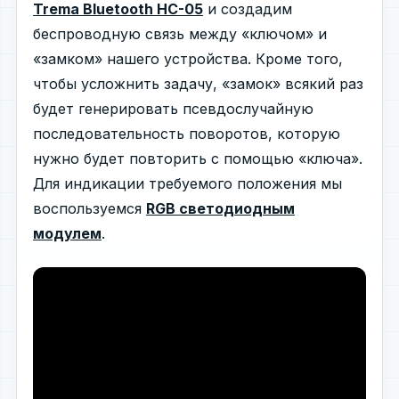
Trema Bluetooth HC-05
и создадим
беспроводную связь между «ключом» и
«замком» нашего устройства. Кроме того,
чтобы усложнить задачу, «замок» всякий раз
будет генерировать псевдослучайную
последовательность поворотов, которую
нужно будет повторить с помощью «ключа».
Для индикации требуемого положения мы
воспользуемся
RGB светодиодным
модулем
.