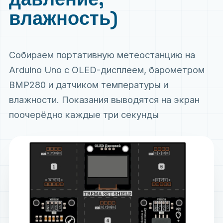
влажность)
Собираем портативную метеостанцию на
Arduino Uno с OLED-дисплеем, барометром
BMP280 и датчиком температуры и
влажности. Показания выводятся на экран
поочерёдно каждые три секунды