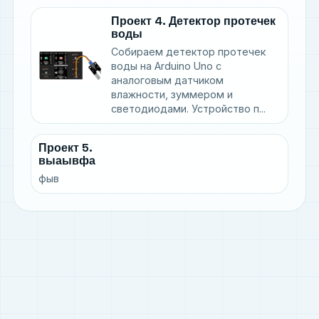
Проект 4. Детектор протечек
воды
Собираем детектор протечек
воды на Arduino Uno с
аналоговым датчиком
влажности, зуммером и
светодиодами. Устройство п...
Проект 5.
выаывфа
фыв