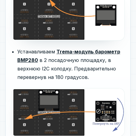
Устанавливаем
Trema-модуль барометр
BMP280
в 2 посадочную площадку, в
верхнюю I2C колодку. Предварительно
перевернув на 180 градусов.