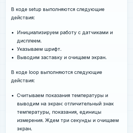
В коде setup выполняются следующие
действия:
Инициализируем работу с датчиками и
дисплеем.
Указываем шрифт.
Выводим заставку и очищаем экран.
В коде loop выполняются следующие
действия:
Считываем показания температуры и
выводим на экран: отличительный знак
температуры, показания, единицы
измерения. Ждем три секунды и очищаем
экран.