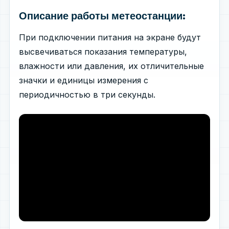
Описание работы метеостанции:
При подключении питания на экране будут
высвечиваться показания температуры,
влажности или давления, их отличительные
значки и единицы измерения с
периодичностью в три секунды.