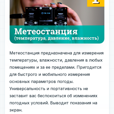
Метеостанция предназначена для измерения
температуры, влажности, давления в любых
помещениях и за ее пределами. Пригодится
для быстрого и мобильного измерения
основных параметров погоды.
Универсальность и портативность не
заставит вас беспокоиться об изменениях
погодных условий. Выводит показания на
экран.