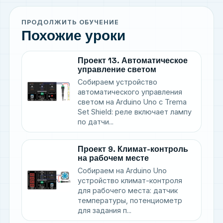
ПРОДОЛЖИТЬ ОБУЧЕНИЕ
Похожие уроки
Проект 13. Автоматическое
управление светом
Собираем устройство
автоматического управления
светом на Arduino Uno с Trema
Set Shield: реле включает лампу
по датчи...
Проект 9. Климат-контроль
на рабочем месте
Собираем на Arduino Uno
устройство климат-контроля
для рабочего места: датчик
температуры, потенциометр
для задания п...