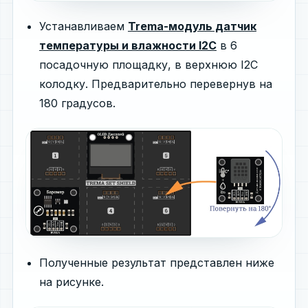
Устанавливаем
Trema-модуль датчик
температуры и влажности I2C
в 6
посадочную площадку, в верхнюю I2C
колодку. Предварительно перевернув на
180 градусов.
Полученные результат представлен ниже
на рисунке.