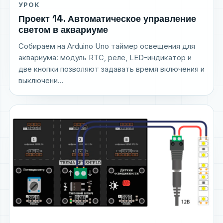
УРОК
Проект 14. Автоматическое управление
светом в аквариуме
Собираем на Arduino Uno таймер освещения для
аквариума: модуль RTC, реле, LED-индикатор и
две кнопки позволяют задавать время включения и
выключени...