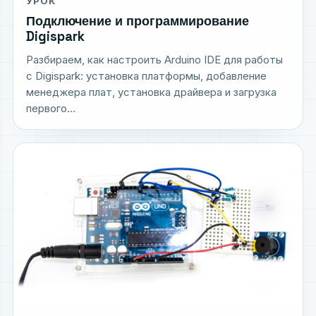
УРОК
Подключение и программирование
Digispark
Разбираем, как настроить Arduino IDE для работы
с Digispark: установка платформы, добавление
менеджера плат, установка драйвера и загрузка
первого...