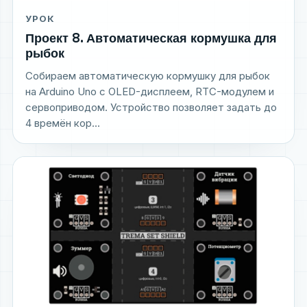
УРОК
Проект 8. Автоматическая кормушка для
рыбок
Собираем автоматическую кормушку для рыбок
на Arduino Uno с OLED-дисплеем, RTC-модулем и
сервоприводом. Устройство позволяет задать до
4 времён кор...