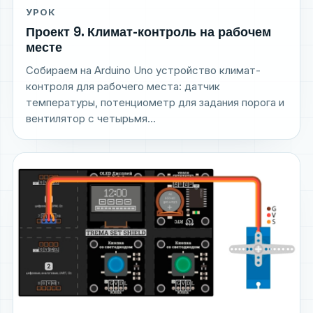
УРОК
Проект 9. Климат-контроль на рабочем
месте
Собираем на Arduino Uno устройство климат-
контроля для рабочего места: датчик
температуры, потенциометр для задания порога и
вентилятор с четырьмя...