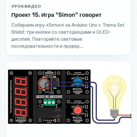
УРОК
ВИДЕО
Проект 15. Игра "Simon" говорит
Собираем игру «Simon» на Arduino Uno с Trema Set
Shield: три кнопки со светодиодами и OLED-
дисплей. Повторяйте световые
последовательности и провер...