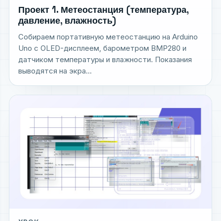
Проект 1. Метеостанция (температура,
давление, влажность)
Собираем портативную метеостанцию на Arduino
Uno с OLED-дисплеем, барометром BMP280 и
датчиком температуры и влажности. Показания
выводятся на экра...