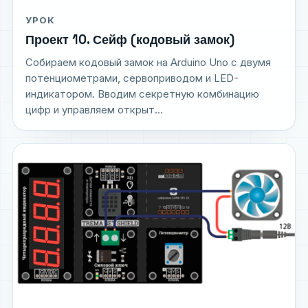
УРОК
Проект 10. Сейф (кодовый замок)
Собираем кодовый замок на Arduino Uno с двумя
потенциометрами, сервоприводом и LED-
индикатором. Вводим секретную комбинацию
цифр и управляем открыт...