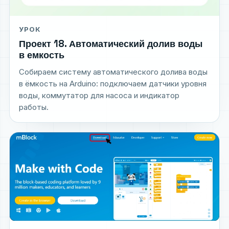
УРОК
Проект 18. Автоматический долив воды
в емкость
Собираем систему автоматического долива воды
в ёмкость на Arduino: подключаем датчики уровня
воды, коммутатор для насоса и индикатор
работы.