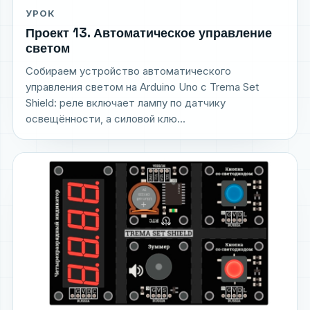
УРОК
Проект 13. Автоматическое управление
светом
Собираем устройство автоматического
управления светом на Arduino Uno с Trema Set
Shield: реле включает лампу по датчику
освещённости, а силовой клю...