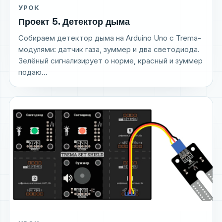
УРОК
Проект 5. Детектор дыма
Собираем детектор дыма на Arduino Uno с Trema-
модулями: датчик газа, зуммер и два светодиода.
Зелёный сигнализирует о норме, красный и зуммер
подаю...