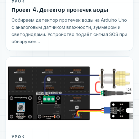
УРОК
Проект 4. Детектор протечек воды
Собираем детектор протечек воды на Arduino Uno
с аналоговым датчиком влажности, зуммером и
светодиодами. Устройство подаёт сигнал SOS при
обнаружен...
УРОК