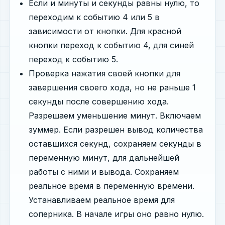
Если и минуты и секунды равны нулю, то
переходим к событию 4 или 5 в
зависимости от кнопки. Для красной
кнопки переход к событию 4, для синей
переход к событию 5.
Проверка нажатия своей кнопки для
завершения своего хода, но не раньше 1
секунды после совершению хода.
Разрешаем уменьшение минут. Включаем
зуммер. Если разрешен вывод количества
оставшихся секунд, сохраняем секунды в
переменную минут, для дальнейшей
работы с ними и вывода. Сохраняем
реальное время в переменную времени.
Устанавливаем реальное время для
соперника. В начале игры оно равно нулю.