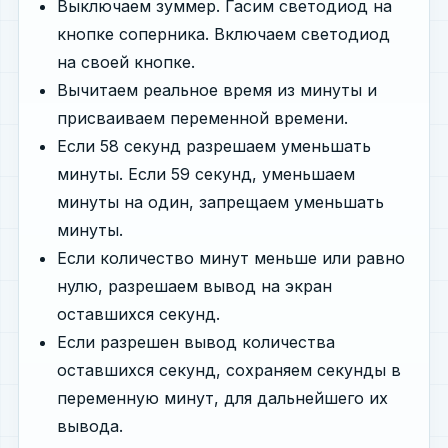
Выключаем зуммер. Гасим светодиод на
кнопке соперника. Включаем светодиод
на своей кнопке.
Вычитаем реальное время из минуты и
присваиваем переменной времени.
Если 58 секунд разрешаем уменьшать
минуты. Если 59 секунд, уменьшаем
минуты на один, запрещаем уменьшать
минуты.
Если количество минут меньше или равно
нулю, разрешаем вывод на экран
оставшихся секунд.
Если разрешен вывод количества
оставшихся секунд, сохраняем секунды в
переменную минут, для дальнейшего их
вывода.