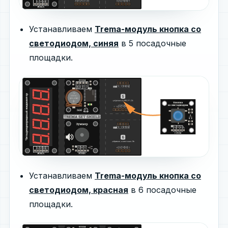
Устанавливаем
Trema-модуль кнопка со
светодиодом, синяя
в 5 посадочные
площадки.
Устанавливаем
Trema-модуль кнопка со
светодиодом, красная
в 6 посадочные
площадки.