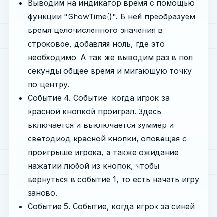
Выводим на индикатор время с помощью
функции "ShowTime()". В ней преобразуем
время целочисленного значения в
строковое, добавляя ноль, где это
необходимо. А так же выводим раз в пол
секунды общее время и мигающую точку
по центру.
Событие 4. Событие, когда игрок за
красной кнопкой проиграл. Здесь
включается и выключается зуммер и
светодиод красной кнопки, оповещая о
проигрыше игрока, а также ожидание
нажатии любой из кнопок, чтобы
вернуться в событие 1, то есть начать игру
заново.
Событие 5. Событие, когда игрок за синей