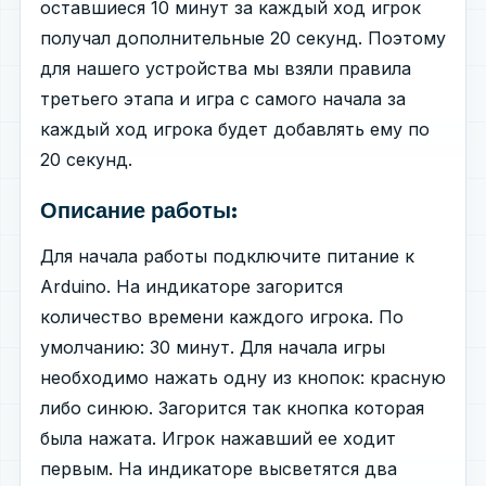
оставшиеся 10 минут за каждый ход игрок
получал дополнительные 20 секунд. Поэтому
для нашего устройства мы взяли правила
третьего этапа и игра с самого начала за
каждый ход игрока будет добавлять ему по
20 секунд.
Описание работы:
Для начала работы подключите питание к
Arduino. На индикаторе загорится
количество времени каждого игрока. По
умолчанию: 30 минут. Для начала игры
необходимо нажать одну из кнопок: красную
либо синюю. Загорится так кнопка которая
была нажата. Игрок нажавший ее ходит
первым. На индикаторе высветятся два