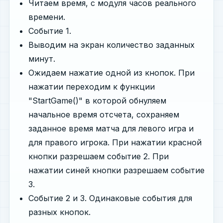
Читаем время, с модуля часов реального
времени.
Событие 1.
Выводим на экран количество заданных
минут.
Ожидаем нажатие одной из кнопок. При
нажатии переходим к функции
"StartGame()" в которой обнуляем
начальное время отсчета, сохраняем
заданное время матча для левого игра и
для правого игрока. При нажатии красной
кнопки разрешаем событие 2. При
нажатии синей кнопки разрешаем событие
3.
Событие 2 и 3. Одинаковые события для
разных кнопок.