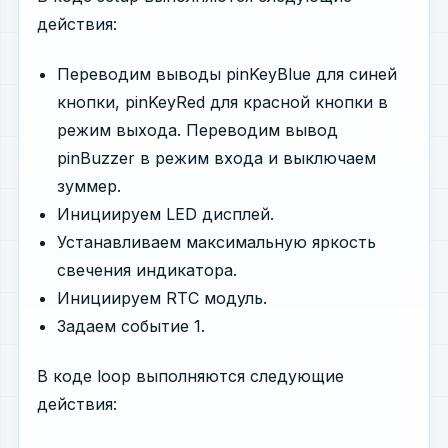
действия:
Переводим выводы pinKeyBlue для синей
кнопки, pinKeyRed для красной кнопки в
режим выхода. Переводим вывод
pinBuzzer в режим входа и выключаем
зуммер.
Инициируем LED дисплей.
Устанавливаем максимальную яркость
свечения индикатора.
Инициируем RTC модуль.
Задаем событие 1.
В коде loop выполняются следующие
действия: