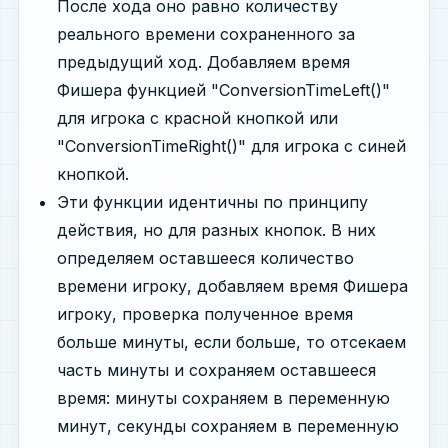
После хода оно равно количеству
реального времени сохраненного за
предыдущий ход. Добавляем время
Фишера функцией "ConversionTimeLeft()"
для игрока с красной кнопкой или
"ConversionTimeRight()" для игрока с синей
кнопкой.
Эти функции идентичны по принципу
действия, но для разных кнопок. В них
определяем оставшееся количество
времени игроку, добавляем время Фишера
игроку, проверка полученное время
больше минуты, если больше, то отсекаем
часть минуты и сохраняем оставшееся
время: минуты сохраняем в переменную
минут, секунды сохраняем в переменную