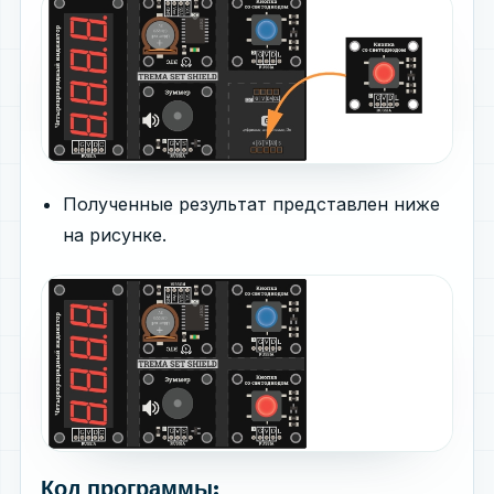
Полученные результат представлен ниже
на рисунке.
Код программы: