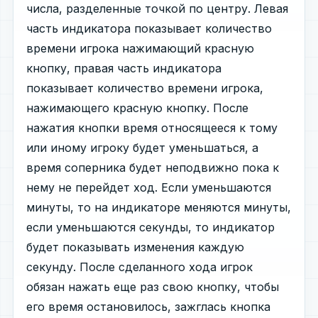
числа, разделенные точкой по центру. Левая
часть индикатора показывает количество
времени игрока нажимающий красную
кнопку, правая часть индикатора
показывает количество времени игрока,
нажимающего красную кнопку. После
нажатия кнопки время относящееся к тому
или иному игроку будет уменьшаться, а
время соперника будет неподвижно пока к
нему не перейдет ход. Если уменьшаются
минуты, то на индикаторе меняются минуты,
если уменьшаются секунды, то индикатор
будет показывать изменения каждую
секунду. После сделанного хода игрок
обязан нажать еще раз свою кнопку, чтобы
его время остановилось, зажглась кнопка