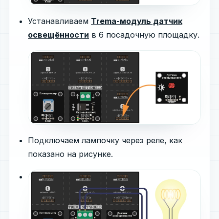
Устанавливаем
Trema-модуль датчик
освещённости
в 6 посадочную площадку.
Подключаем лампочку через реле, как
показано на рисунке.