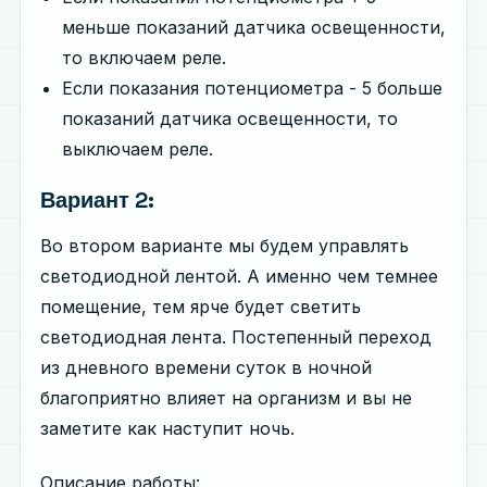
меньше показаний датчика освещенности,
то включаем реле.
Если показания потенциометра - 5 больше
показаний датчика освещенности, то
выключаем реле.
Вариант 2:
Во втором варианте мы будем управлять
светодиодной лентой. А именно чем темнее
помещение, тем ярче будет светить
светодиодная лента. Постепенный переход
из дневного времени суток в ночной
благоприятно влияет на организм и вы не
заметите как наступит ночь.
Описание работы: