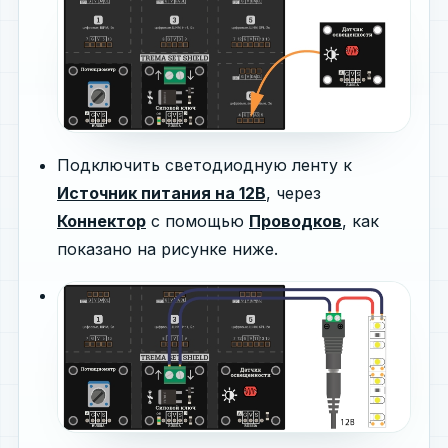
Подключить светодиодную ленту к
Источник питания на 12В
, через
Коннектор
с помощью
Проводков
, как
показано на рисунке ниже.