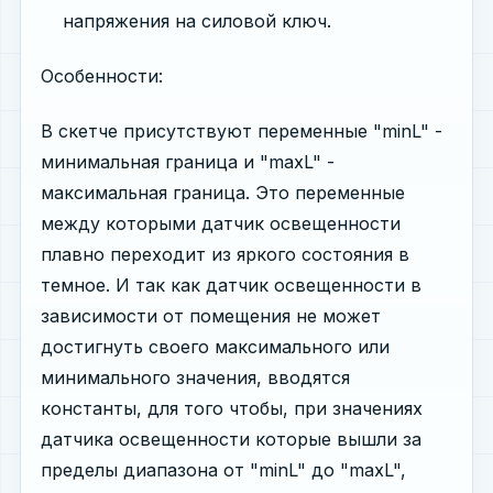
напряжения на силовой ключ.
Особенности:
В скетче присутствуют переменные "minL" -
минимальная граница и "maxL" -
максимальная граница. Это переменные
между которыми датчик освещенности
плавно переходит из яркого состояния в
темное. И так как датчик освещенности в
зависимости от помещения не может
достигнуть своего максимального или
минимального значения, вводятся
константы, для того чтобы, при значениях
датчика освещенности которые вышли за
пределы диапазона от "minL" до "maxL",