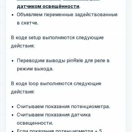
датчиком освещённости
.
Объявляем переменные задействованные
в скетче.
В коде setup выполняются следующие
действия:
Переводим выводы pinRele для реле в
режим выхода.
В коде loop выполняются следующие
действия:
Считываем показания потенциометра.
Считываем показания датчика
освещенности.
Если показания потенциометра + 5