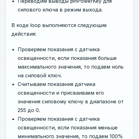
Переводим выводы pinPowerKey для
силового ключа в режим выхода.
В коде loop выполняются следующие
действия:
Проверяем показания с датчика
освещенности, если показания больше
максимального значения, то подаем ноль
на силовой ключ.
Считываем показания датчика
освещенности и присваиваем его
значения силовому ключу в диапазоне от
255 до 0.
Проверяем показания с датчика
освещенности, если показания меньше
минимального значения, то подаем 100%