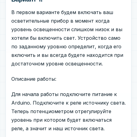
В первом варианте будем включать ваш
осветительные прибор в момент когда
уровень освещенности слишком низок и вы
хотели бы включить свет. Устройство само
по заданному уровню определит, когда его
включить и вы всегда будете находится при
достаточном уровне освещенности.
Описание работы:
Для начала работы подключите питание к
Arduino. Подключите к реле источнику света.
Теперь потенциометром отрегулируйте
уровень при котором будет включаться
реле, а значит и наш источник света.