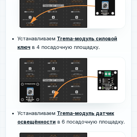
Устанавливаем
Trema-модуль cиловой
ключ
в 4 посадочную площадку.
Устанавливаем
Trema-модуль датчик
освещённости
в 6 посадочную площадку.