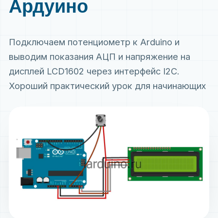
Ардуино
Подключаем потенциометр к Arduino и
выводим показания АЦП и напряжение на
дисплей LCD1602 через интерфейс I2C.
Хороший практический урок для начинающих