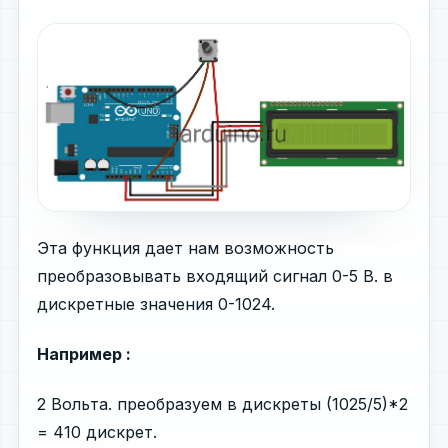
Эта функция дает нам возможность
преобразовывать входящий сигнал 0-5 В. в
дискретные значения 0-1024.
Например :
2 Вольта. преобразуем в дискреты (1025/5)*2
= 410 дискрет.