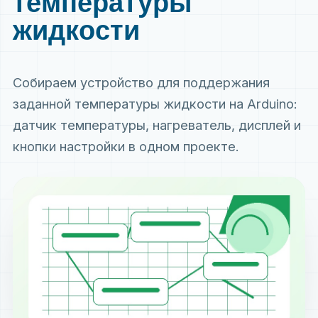
температуры
жидкости
Собираем устройство для поддержания
заданной температуры жидкости на Arduino:
датчик температуры, нагреватель, дисплей и
кнопки настройки в одном проекте.