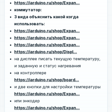
https://iarduino.ru/shop/Expan...
коммутатор:
3 вида объяснить какой когда
использовать:
https://iarduino.ru/shop/Expan...
https://iarduino.ru/shop/Expan...
https://iarduino.ru/shop/Expan...
https://iarduino.ru/shop/Displ...
на дисплее писать текущую температуру,
и заданную и статус нагревания
на контроллере
https://iarduino.ru/shop/board...
и две кнопки для настройки температуры
https://iarduino.ru/shop/Expan...
или энкодер
https://iarduino.ru/shop/Expan...