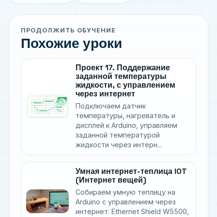
ПРОДОЛЖИТЬ ОБУЧЕНИЕ
Похожие уроки
Проект 17. Поддержание
заданной температуры
жидкости, с управлением
через интернет
Подключаем датчик
температуры, нагреватель и
дисплей к Arduino, управляем
заданной температурой
жидкости через интерн...
Умная интернет-теплица IOT
(Интернет вещей)
Собираем умную теплицу на
Arduino с управлением через
интернет: Ethernet Shield W5500,