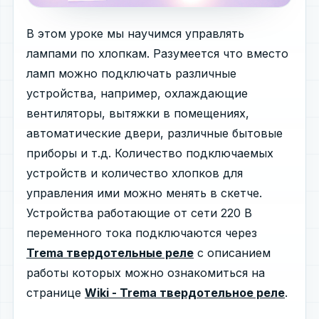
В этом уроке мы научимся управлять
лампами по хлопкам. Разумеется что вместо
ламп можно подключать различные
устройства, например, охлаждающие
вентиляторы, вытяжки в помещениях,
автоматические двери, различные бытовые
приборы и т.д. Количество подключаемых
устройств и количество хлопков для
управления ими можно менять в скетче.
Устройства работающие от сети 220 В
переменного тока подключаются через
Trema твердотельные реле
с описанием
работы которых можно ознакомиться на
странице
Wiki - Trema твердотельное реле
.