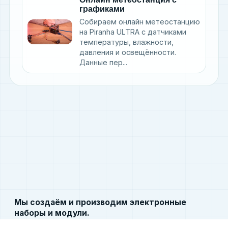
графиками
Собираем онлайн метеостанцию
на Piranha ULTRA с датчиками
температуры, влажности,
давления и освещённости.
Данные пер...
Мы создаём и производим электронные
наборы и модули.
Этот ресурс содержит документацию по языку