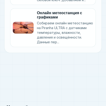
Онлайн метеостанция с
графиками
Собираем онлайн метеостанцию
на Piranha ULTRA с датчиками
температуры, влажности,
давления и освещённости.
Данные пер...