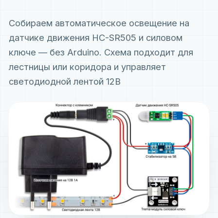
Собираем автоматическое освещение на
датчике движения HC-SR505 и силовом
ключе — без Arduino. Схема подходит для
лестницы или коридора и управляет
светодиодной лентой 12В