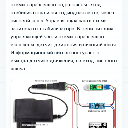
схемы параллельно подключены: вход
стабилизатора и светодиодная лента, через
силовой ключ. Управляющая часть схемы
запитана от стабилизатора. В цепи питания
управляющей части схемы параллельно
включены: датчик движения и силовой ключ.
Информационный сигнал поступает с
выхода датчика движения, на вход силового
ключа.