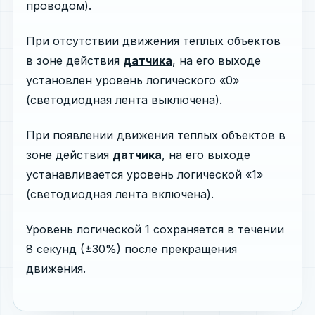
проводом).
При отсутствии движения теплых объектов
в зоне действия
датчика
, на его выходе
установлен уровень логического «0»
(светодиодная лента выключена).
При появлении движения теплых объектов в
зоне действия
датчика
, на его выходе
устанавливается уровень логической «1»
(светодиодная лента включена).
Уровень логической 1 сохраняется в течении
8 секунд (±30%) после прекращения
движения.