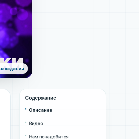
 наведении
Содержание
Описание
Видео
Нам понадобится