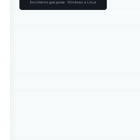
Бесплатно для дома · Windows и Linux