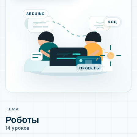
ARDUINO
КОД
ПРОЕКТЫ
ТЕМА
Роботы
14 уроков