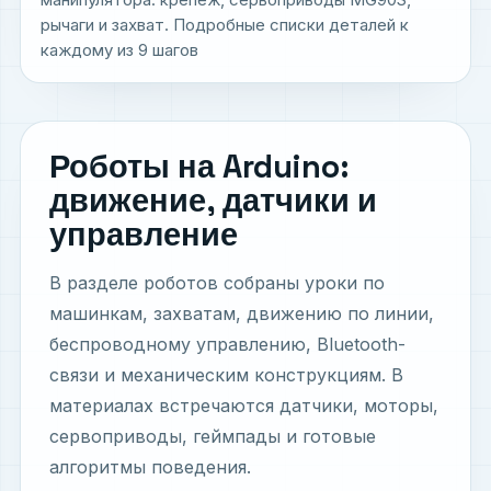
рычаги и захват. Подробные списки деталей к
каждому из 9 шагов
Роботы на Arduino:
движение, датчики и
управление
В разделе роботов собраны уроки по
машинкам, захватам, движению по линии,
беспроводному управлению, Bluetooth-
связи и механическим конструкциям. В
материалах встречаются датчики, моторы,
сервоприводы, геймпады и готовые
алгоритмы поведения.