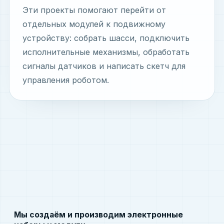
Эти проекты помогают перейти от
отдельных модулей к подвижному
устройству: собрать шасси, подключить
исполнительные механизмы, обработать
сигналы датчиков и написать скетч для
управления роботом.
Мы создаём и производим электронные