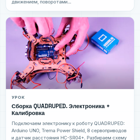
движением, поворотами...
УРОК
Сборка QUADRUPED. Электроника +
Калибровка​
Подключаем электронику к роботу QUADRUPED:
Arduino UNO, Trema Power Shield, 8 сервоприводов
и датчик расстояния HC-SR04+. Разбираем схему