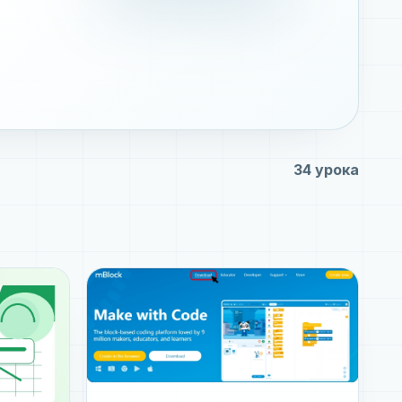
34 урока