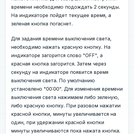
времени необходимо подождать 2 секунды.
На индикаторе пойдет текущее время, а
зеленая кнопка погаснет.
Для задания времени выключения света,
необходимо нажать красную кнопку. На
индикаторе загорится слово "OFF", а
красная кнопка загорится. Затем через
секунду на индикаторе появится время
выключения света. По умолчанию
установлено "00:00". Для изменения времени
выключения света нажимаем либо зеленую,
либо красную кнопку. При разовом нажатии
красной кнопки, минуты увеличивается на
один, при удержании красной кнопки
минуты увеличиваются пока нажата кнопка.