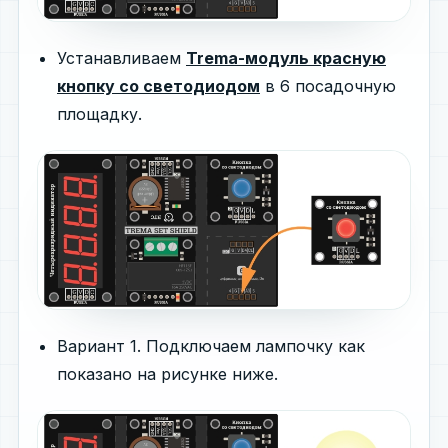
Устанавливаем
Trema-модуль красную
кнопку со светодиодом
в 6 посадочную
площадку.
Вариант 1. Подключаем лампочку как
показано на рисунке ниже.