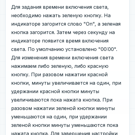
Для задания времени включения света,
необходимо нажать зеленую кнопку. На
индикаторе загорится слово "On", а зеленая
кнопка загорится. Затем через секунду на
индикаторе появится время включения
света. По умолчанию установлено "00:00".
Для изменения времени включения света
нажимаем либо зеленую, либо красную
кнопку. При разовом нажатии красной
кнопки, минуты увеличивается на один, при
удержании красной кнопки минуты
увеличиваются пока нажата кнопка. При
разовом нажатии зеленой кнопки минуты
уменьшаются на один, при удержании
зеленой кнопки минуты уменьшаются пока
нажата кнопка. Для завершения настройки