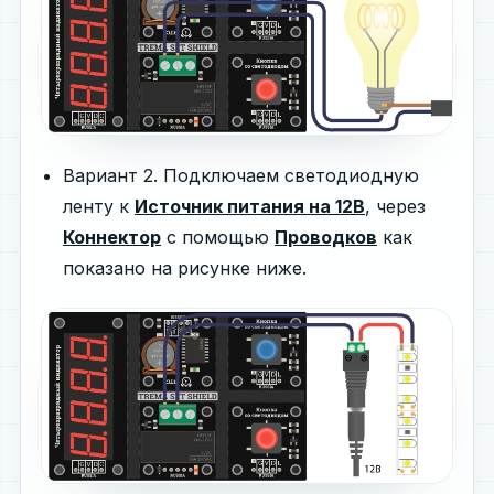
Вариант 2. Подключаем светодиодную
ленту к
Источник питания на 12В
, через
Коннектор
с помощью
Проводков
как
показано на рисунке ниже.