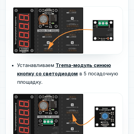
Устанавливаем
Trema-модуль синюю
кнопку со светодиодом
в 5 посадочную
площадку.