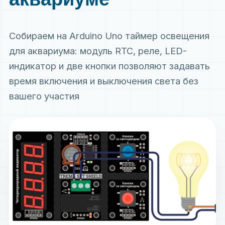
Собираем на Arduino Uno таймер освещения
для аквариума: модуль RTC, реле, LED-
индикатор и две кнопки позволяют задавать
время включения и выключения света без
вашего участия