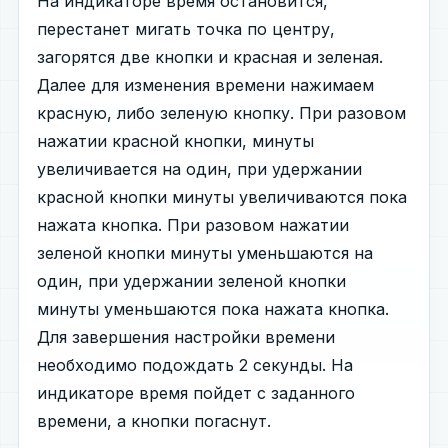
На индикаторе время остановится,
перестанет мигать точка по центру,
загорятся две кнопки и красная и зеленая.
Далее для изменения времени нажимаем
красную, либо зеленую кнопку. При разовом
нажатии красной кнопки, минуты
увеличивается на один, при удержании
красной кнопки минуты увеличиваются пока
нажата кнопка. При разовом нажатии
зеленой кнопки минуты уменьшаются на
один, при удержании зеленой кнопки
минуты уменьшаются пока нажата кнопка.
Для завершения настройки времени
необходимо подождать 2 секунды. На
индикаторе время пойдет с заданного
времени, а кнопки погаснут.