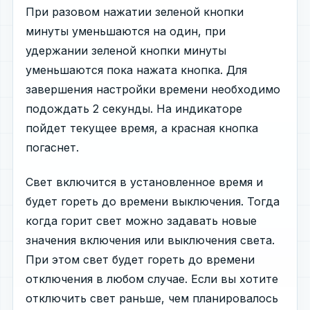
При разовом нажатии зеленой кнопки
минуты уменьшаются на один, при
удержании зеленой кнопки минуты
уменьшаются пока нажата кнопка. Для
завершения настройки времени необходимо
подождать 2 секунды. На индикаторе
пойдет текущее время, а красная кнопка
погаснет.
Свет включится в установленное время и
будет гореть до времени выключения. Тогда
когда горит свет можно задавать новые
значения включения или выключения света.
При этом свет будет гореть до времени
отключения в любом случае. Если вы хотите
отключить свет раньше, чем планировалось