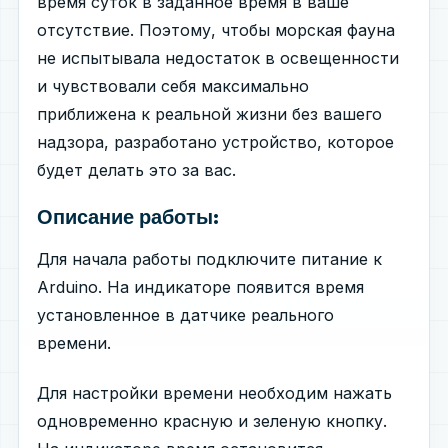
время суток в заданное время в ваше
отсутствие. Поэтому, чтобы морская фауна
не испытывала недостаток в освещенности
и чувствовали себя максимально
приближена к реальной жизни без вашего
надзора, разработано устройство, которое
будет делать это за вас.
Описание работы:
Для начала работы подключите питание к
Arduino. На индикаторе появится время
установленное в датчике реального
времени.
Для настройки времени необходим нажать
одновременно красную и зеленую кнопку.