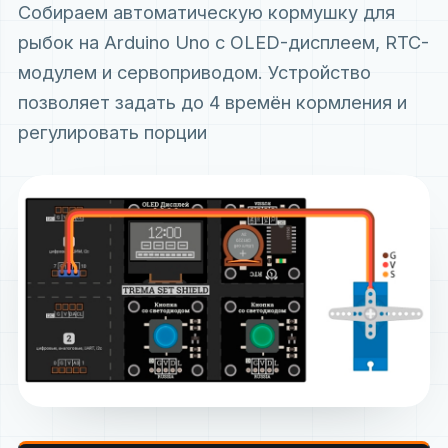
Собираем автоматическую кормушку для
рыбок на Arduino Uno с OLED-дисплеем, RTC-
модулем и сервоприводом. Устройство
позволяет задать до 4 времён кормления и
регулировать порции