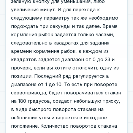
зеленую кнопку для уменьшения, либо
увеличения минут. И для перехода к
следующему параметру так же необходимо
подождать три секунды и так далее. Время
кормления рыбок задается только часами,
следовательно в квадратах для задания
времени кормления рыбок, в каждом из
квадратов задается диапазон от 0 до 23 и
прочерк, если вы хотите отключить одну из
позиции. Последний ряд регулируется в
диапазоне от 1 до 10. То есть при повороте
сервопривода, будет поворачиваться стакан
на 180 градусов, создаст небольшую тряску,
в виде быстрого поворота стакана на
небольшие углы и вернется в исходное
положение. Количество поворотов стакана