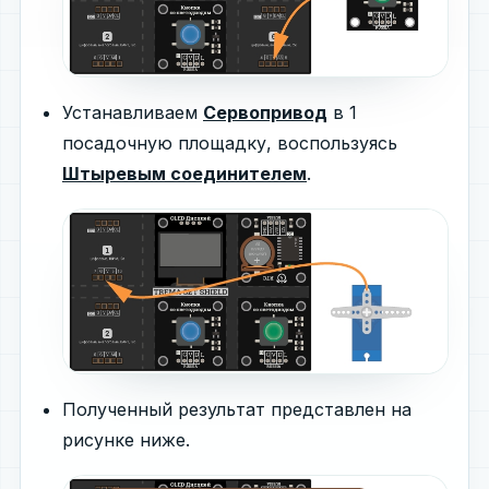
Устанавливаем
Сервопривод
в 1
посадочную площадку, воспользуясь
Штыревым соединителем
.
Полученный результат представлен на
рисунке ниже.