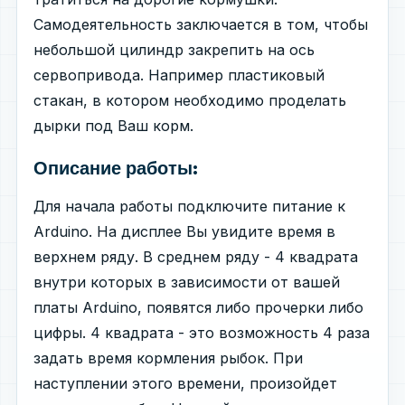
Самодеятельность заключается в том, чтобы
небольшой цилиндр закрепить на ось
сервопривода. Например пластиковый
стакан, в котором необходимо проделать
дырки под Ваш корм.
Описание работы:
Для начала работы подключите питание к
Arduino. На дисплее Вы увидите время в
верхнем ряду. В среднем ряду - 4 квадрата
внутри которых в зависимости от вашей
платы Arduino, появятся либо прочерки либо
цифры. 4 квадрата - это возможность 4 раза
задать время кормления рыбок. При
наступлении этого времени, произойдет