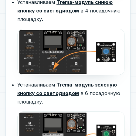
Устанавливаем
Trema-модуль синюю
кнопку со светодиодом
в 4 посадочную
площадку.
Устанавливаем
Trema-модуль зеленую
кнопку со светодиодом
в 6 посадочную
площадку.