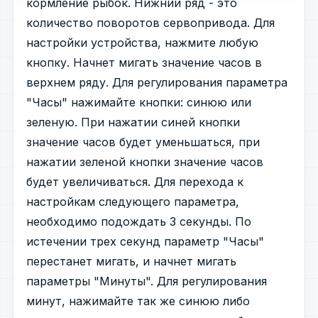
кормление рыбок. Нижний ряд - это
количество поворотов сервопривода. Для
настройки устройства, нажмите любую
кнопку. Начнет мигать значение часов в
верхнем ряду. Для регулирования параметра
"Часы" нажимайте кнопки: синюю или
зеленую. При нажатии синей кнопки
значение часов будет уменьшаться, при
нажатии зеленой кнопки значение часов
будет увеличиваться. Для перехода к
настройкам следующего параметра,
необходимо подождать 3 секунды. По
истечении трех секунд параметр "Часы"
перестанет мигать, и начнет мигать
параметры "Минуты". Для регулирования
минут, нажимайте так же синюю либо