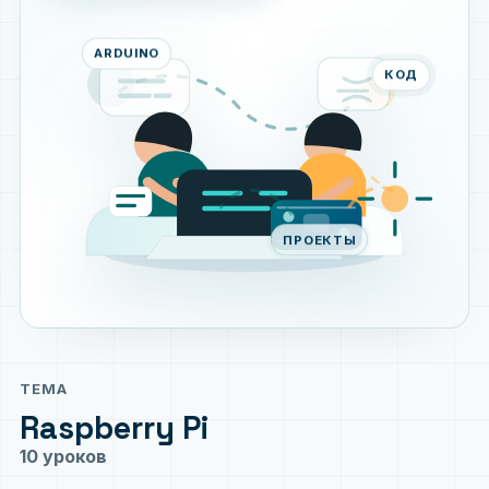
ARDUINO
КОД
ПРОЕКТЫ
ТЕМА
Raspberry Pi
10 уроков