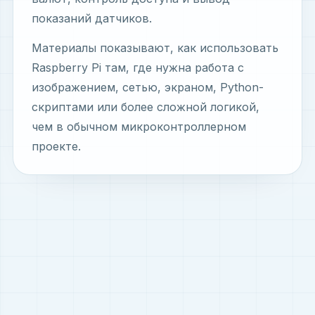
показаний датчиков.
Материалы показывают, как использовать
Raspberry Pi там, где нужна работа с
изображением, сетью, экраном, Python-
скриптами или более сложной логикой,
чем в обычном микроконтроллерном
проекте.