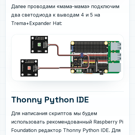
Далее проводами ­«мама-мама» подключим
два светодиода к выводам 4 и 5 на
Trema+Expander Hat:
Thonny Python IDE
Для написания скриптов мы будем
использовать рекомендованный Raspberry Pi
Foundation редактор Thonny Python IDE. Для