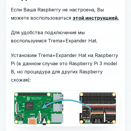
Если Ваша Raspberry не настроена, Вы
можете воспользоваться
этой инструкцией.
Для удобства подключения мы
воспользуемся Trema+Expander Hat.
Установим Trema+Expander Hat на Raspberry
Pi (в данном случае это Raspberry Pi 3 model
B, но процедура для других Raspberry
схожая):