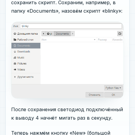
сохранить скрипт. Сохраним, например, в
папку «Documents», назовём скрипт «blinky»:
После сохранения светодиод подключённый
к выводу 4 начнёт мигать раз в секунду.
Теперь нажмём кнопку «New» (большой