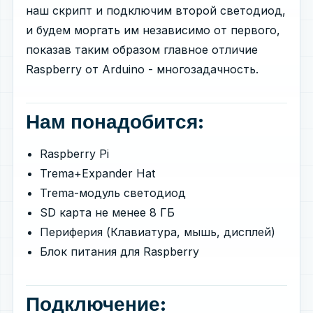
наш скрипт и подключим второй светодиод,
и будем моргать им независимо от первого,
показав таким образом главное отличие
Raspberry от Arduino - многозадачность.
Нам понадобится:
Raspberry Pi
Trema+Expander Hat
Trema-модуль светодиод
SD карта не менее 8 ГБ
Периферия (Клавиатура, мышь, дисплей)
Блок питания для Raspberry
Подключение: