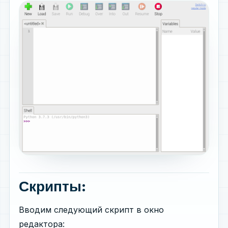
Скрипты:
Вводим следующий скрипт в окно
редактора: