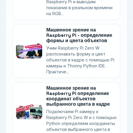
Raspberry Pi и выводим
показания в реальном времени
на RGB...
Машинное зрение на
Raspberry Pi - определение
формы и цвета объектов
Учим Raspberry Pi Zero W
распознавать форму и цвет
объектов в кадре с помощью Pi
камеры и Thonny Python IDE.
Практиче...
Машинное зрение на
Raspberry Pi определение
координат объектов
выбранного цвета в кадре
Подключаем Pi камеру к
Raspberry Pi Zero W и с помощью
Python определяем координаты
объектов выбранного цвета в