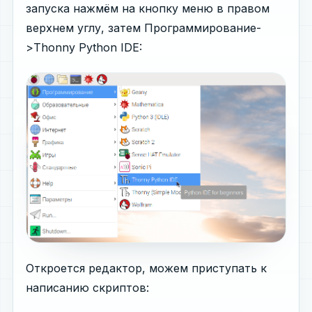
запуска нажмём на кнопку меню в правом
верхнем углу, затем Программирование-
>Thonny Python IDE:
Откроется редактор, можем приступать к
написанию скриптов: