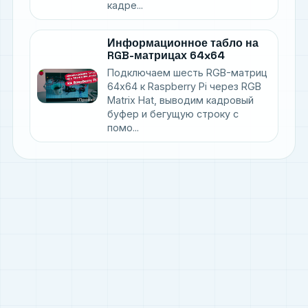
кадре...
Информационное табло на
RGB-матрицах 64x64
Подключаем шесть RGB-матриц
64x64 к Raspberry Pi через RGB
Matrix Hat, выводим кадровый
буфер и бегущую строку с
помо...