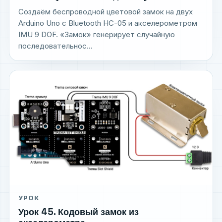
Создаём беспроводной цветовой замок на двух
Arduino Uno с Bluetooth HC-05 и акселерометром
IMU 9 DOF. «Замок» генерирует случайную
последовательнос...
УРОК
Урок 45. Кодовый замок из