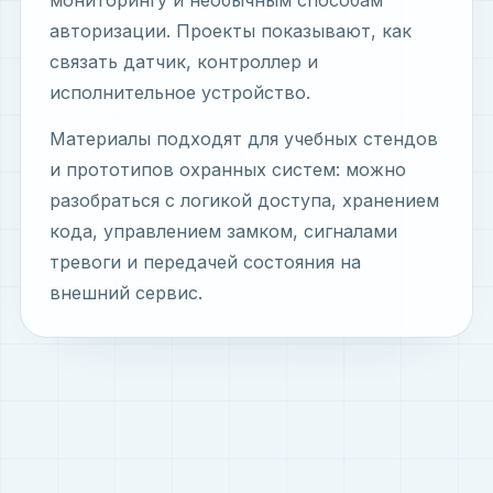
мониторингу и необычным способам
авторизации. Проекты показывают, как
связать датчик, контроллер и
исполнительное устройство.
Материалы подходят для учебных стендов
и прототипов охранных систем: можно
разобраться с логикой доступа, хранением
кода, управлением замком, сигналами
тревоги и передачей состояния на
внешний сервис.