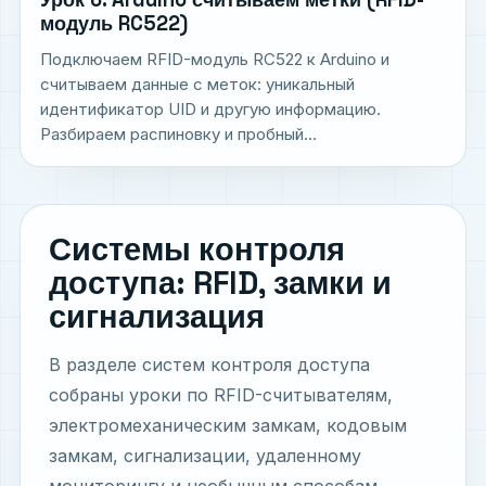
модуль RC522)
Подключаем RFID-модуль RC522 к Arduino и
считываем данные с меток: уникальный
идентификатор UID и другую информацию.
Разбираем распиновку и пробный...
Системы контроля
доступа: RFID, замки и
сигнализация
В разделе систем контроля доступа
собраны уроки по RFID-считывателям,
электромеханическим замкам, кодовым
замкам, сигнализации, удаленному