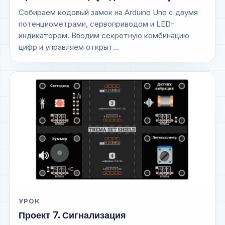
Собираем кодовый замок на Arduino Uno с двумя
потенциометрами, сервоприводом и LED-
индикатором. Вводим секретную комбинацию
цифр и управляем открыт...
УРОК
Проект 7. Сигнализация