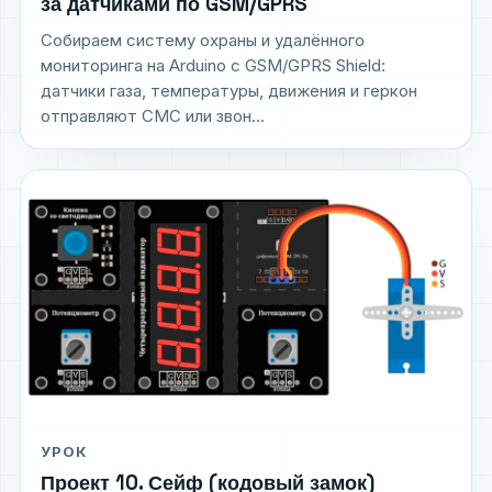
за датчиками по GSM/GPRS
Собираем систему охраны и удалённого
мониторинга на Arduino с GSM/GPRS Shield:
датчики газа, температуры, движения и геркон
отправляют СМС или звон...
УРОК
Проект 10. Сейф (кодовый замок)