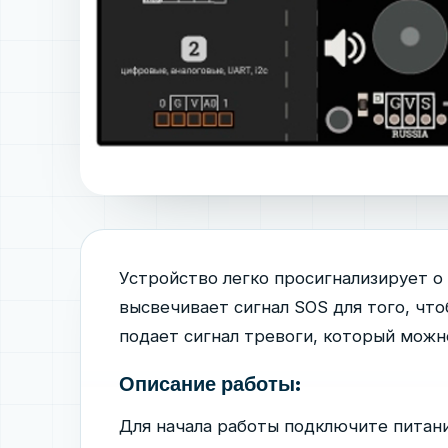
Устройство легко просигнализирует о
высвечивает сигнал SOS для того, что
подает сигнал тревоги, который можн
Описание работы:
Для начала работы подключите питание