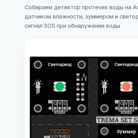
Собираем детектор протечек воды на Ar
датчиком влажности, зуммером и свето
сигнал SOS при обнаружении воды