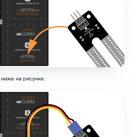
ниже на рисунке.