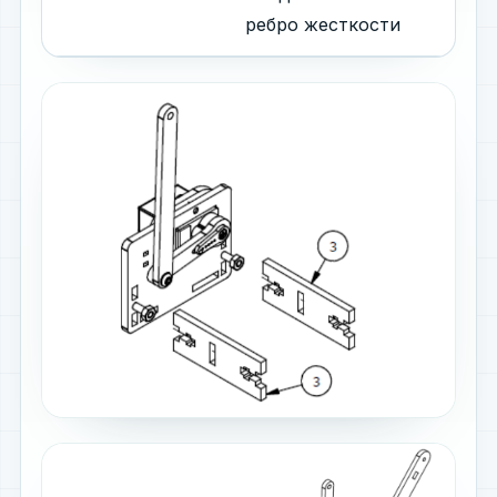
ребро жесткости