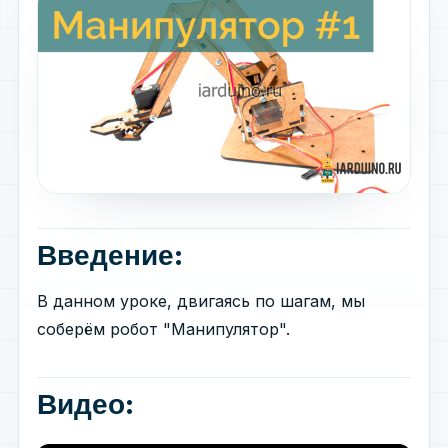
Введение:
В данном уроке, двигаясь по шагам, мы
соберём робот "Манипулятор".
Видео: