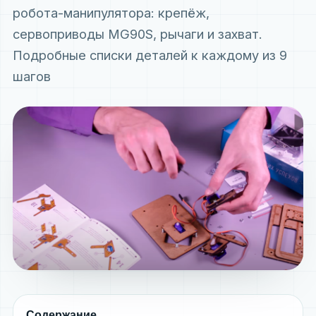
робота-манипулятора: крепёж,
сервоприводы MG90S, рычаги и захват.
Подробные списки деталей к каждому из 9
шагов
Содержание