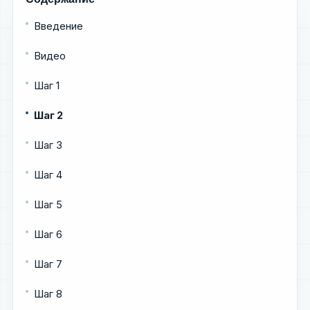
Введение
Видео
Шаг 1
Шаг 2
Шаг 3
Шаг 4
Шаг 5
Шаг 6
Шаг 7
Шаг 8