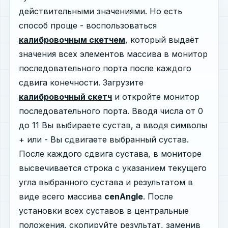
действительными значениями. Но есть
способ проще - воспользоваться
калибровочным скетчем
, который выдаёт
значения всех элементов массива в монитор
последовательного порта после каждого
сдвига конечности. Загрузите
калибровочный скетч
и откройте монитор
последовательного порта. Вводя числа от 0
до 11 Вы выбираете сустав, а вводя символы
+ или - Вы сдвигаете выбранный сустав.
После каждого сдвига сустава, в мониторе
высвечивается строка с указанием текущего
угла выбранного сустава и результатом в
виде всего массива
cenAngle
. После
установки всех суставов в центральные
положения, скопируйте результат, заменив