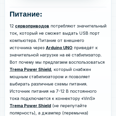
Питание:
12
сервоприводов
потребляют значительный
ток, который не сможет выдать USB порт
компьютера. Питание от внешнего
источника через
Arduino UNO
приведёт к
значительной нагрузке на её стабилизатор.
Вот почему мы предлагаем воспользоваться
Trema Power Shield
, который снабжен
мощным стабилизатором и позволяет
выбирать различные схемы питания.
Источник питания на 7-12 В постоянного
тока подключается к коннектору «VinS»
Trema Power Shield
(не перепутайте
полярность), а джампер (перемычка)