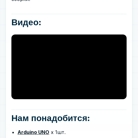
Видео:
Нам понадобится:
Arduino UNO
х 1шт.