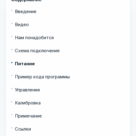
Введение
Видео
Нам понадобится
Схема подключения
Питание
Пример кода программы
Управление
Калибровка
Примечание
Ссылки