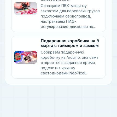
Оснащаем ПВХ-машинку
захватом для перевозки грузов:
подключаем сервопривод,
настраиваем ПИД-
регулирование движения по...
Подарочная коробочка на 8
марта с таймером и замком
Собираем подарочную
коробочку на Arduino: она сама
откроется в заданное время,
подсветит крышку
светодиодами NeoPixel...