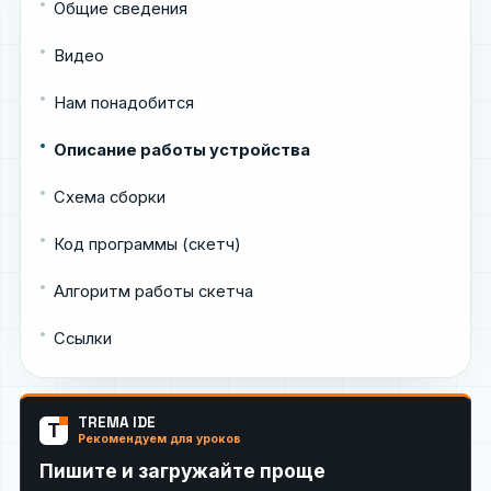
Общие сведения
Видео
Нам понадобится
Описание работы устройства
Схема сборки
Код программы (скетч)
Алгоритм работы скетча
Ссылки
TREMA IDE
T
Рекомендуем для уроков
Пишите и загружайте проще