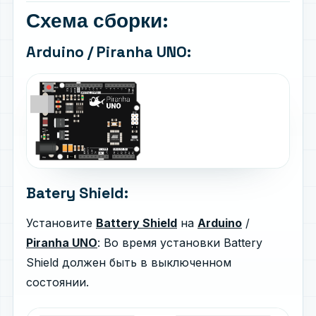
Схема сборки:
Arduino / Piranha UNO:
Batery Shield:
Установите
Battery Shield
на
Arduino
/
Piranha UNO
: Во время установки Battery
Shield должен быть в выключенном
состоянии.