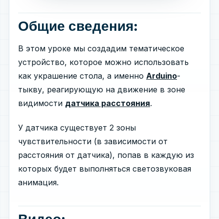
Общие сведения:
В этом уроке мы создадим тематическое
устройство, которое можно использовать
как украшение стола, а именно
Arduino
-
тыкву, реагирующую на движение в зоне
видимости
датчика расстояния
.
У датчика существует 2 зоны
чувствительности (в зависимости от
расстояния от датчика), попав в каждую из
которых будет выполняться светозвуковая
анимация.
Видео: