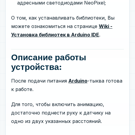
адресными светодиодами NeoPixel;
О том, как устанавливать библиотеки, Вы
можете ознакомиться на странице
Wiki -
Установка библиотек в Arduino IDE
.
Описание работы
устройства:
После подачи питания
Arduino
-тыква готова
к работе.
Для того, чтобы включить анимацию,
достаточно поднести руку к датчику на
одно из двух указанных расстояний.