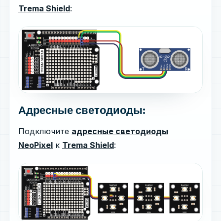
Trema Shield
:
Адресные светодиоды:
Подключите
адресные светодиоды
NeoPixel
к
Trema Shield
: