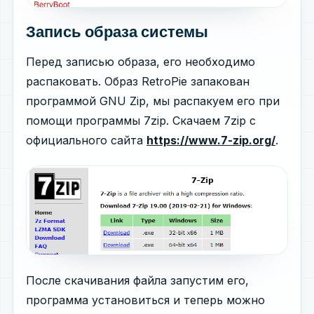
Запись образа системы
Перед записью образа, его необходимо
распаковать. Образ RetroPie запакован
программой GNU Zip, мы распакуем его при
помощи программы 7zip. Скачаем 7zip c
официального сайта
https://www.7-zip.org/
.
После скачивания файла запустим его,
программа установиться и теперь можно