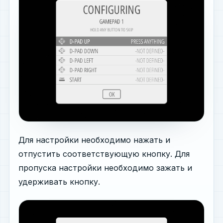
Для настройки необходимо нажать и
отпустить соответствующую кнопку. Для
пропуска настройки необходимо зажать и
удерживать кнопку.