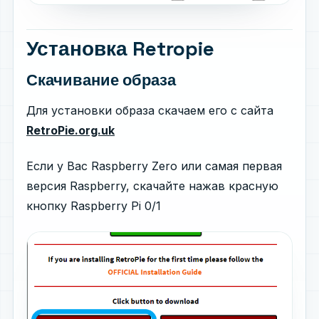
Установка Retropie
Скачивание образа
Для установки образа скачаем его с сайта
RetroPie.org.uk
Если у Вас Raspberry Zero или самая первая
версия Raspberry, скачайте нажав красную
кнопку Raspberry Pi 0/1