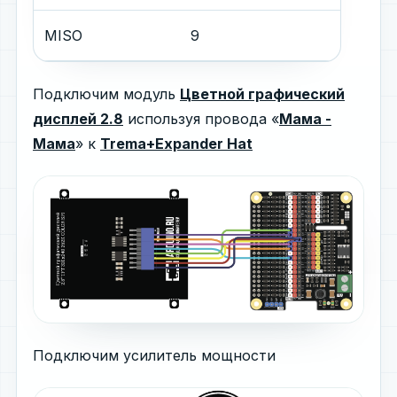
MISO
9
Подключим модуль
Цветной графический
дисплей 2.8
используя провода «
Мама -
Мама
» к
Trema+Expander Hat
Подключим усилитель мощности