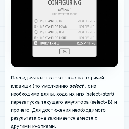
Последняя кнопка - это кнопка горячей
клавиши (по умолчанию
select
), она
необходима для выхода их игр (select+start),
перезапуска текущего эмулятора (select+B) и
прочего. Для достижения необходимого
результата она зажимается вместе с
другими кнопками.