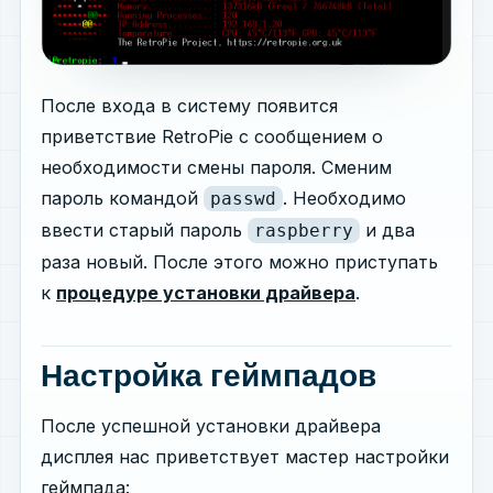
После входа в систему появится
приветствие RetroPie с сообщением о
необходимости смены пароля. Сменим
пароль командой
. Необходимо
passwd
ввести старый пароль
и два
raspberry
раза новый. После этого можно приступать
к
процедуре установки драйвера
.
Настройка геймпадов
После успешной установки драйвера
дисплея нас приветствует мастер настройки
геймпада: