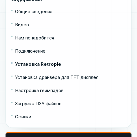
Общие сведения
Видео
Нам понадобится
Подключение
Установка Retropie
Установка драйвера для TFT дисплея
Настройка геймпадов
Загрузка ПЗУ файлов
Ссылки