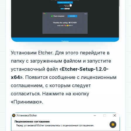
Установим Etcher. Для этого перейдите в
папку с загруженным файлом и запустите
установочный файл «
Etcher-Setup-1.2.0-
x64
». Появится сообщение с лицензионным
соглашением, с которым следует
согласиться. Нажмите на кнопку
«Принимаю».