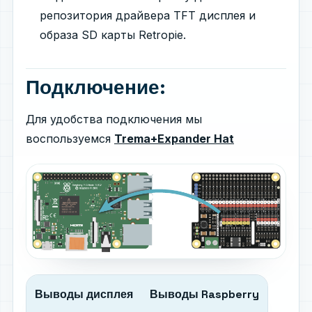
репозитория драйвера TFT дисплея и
образа SD карты Retropie.
Подключение:
Для удобства подключения мы
воспользуемся
Trema+Expander Hat
Выводы дисплея
Выводы Raspberry