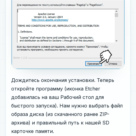
Дождитесь окончания установки. Теперь
откройте программу (иконка Etcher
добавилась на ваш Рабочий стол для
быстрого запуска). Нам нужно выбрать файл
образа диска (из скачанного ранее ZIP-
архива) и правильный путь к нашей SD
карточке памяти.