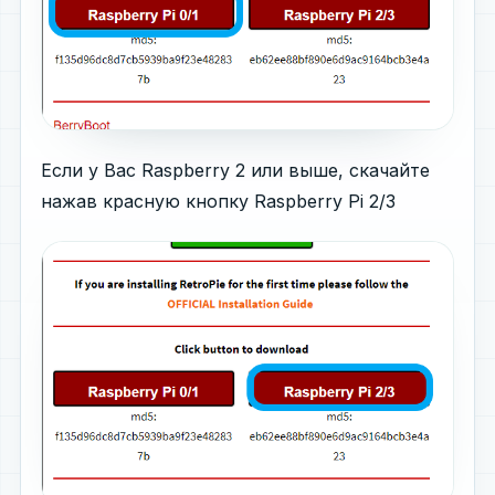
Если у Вас Raspberry 2 или выше, скачайте
нажав красную кнопку Raspberry Pi 2/3