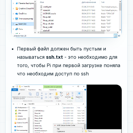
Первый файл должен быть пустым и
называться
ssh.txt
- это необходимо для
того, чтобы Pi при первой загрузке поняла
что необходим доступ по ssh