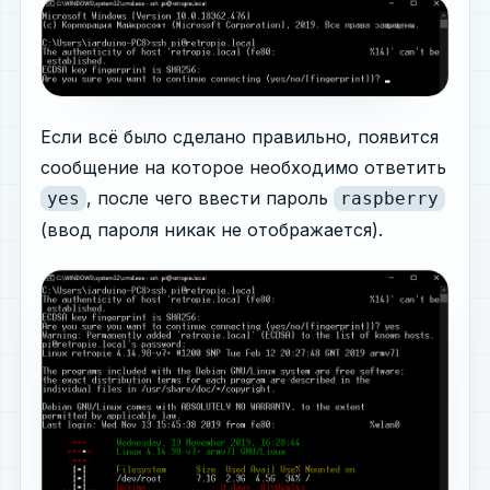
Если всё было сделано правильно, появится
сообщение на которое необходимо ответить
, после чего ввести пароль
yes
raspberry
(ввод пароля никак не отображается).