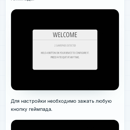
Для настройки необходимо зажать любую
кнопку геймпада.