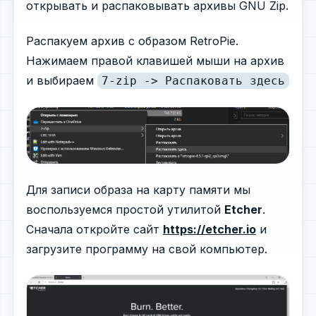
открывать и распаковывать архивы GNU Zip.
Распакуем архив с образом RetroPie.
Нажимаем правой клавишей мыши на архив
и выбираем
7-zip -> Распаковать здесь
Для записи образа на карту памяти мы
воспользуемся простой утилитой
Etcher
.
Сначала откройте сайт
https://etcher.io
и
загрузите программу на свой компьютер.