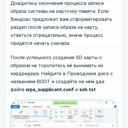
Дождитесь окончания процесса записи
образа системы на карточку памяти. Если
Виндовс предложит вам отформатировать
раздел после записи образа на карту,
ответьте отрицательно, иначе процесс
придётся начать сначала.
После успешного создания SD карты с
образом не торопитесь её вынимать из
кардридера. Найдите в Проводнике диск с
названием BOOT и создайте на нём два
файла
wpa_supplicant.conf
и
ssh.txt