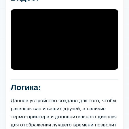
Логика:
Данное устройство создано для того, чтобы
развлечь вас и ваших друзей, а наличие
термо-принтера и дополнительного дисплея
для отображения лучшего времени позволит