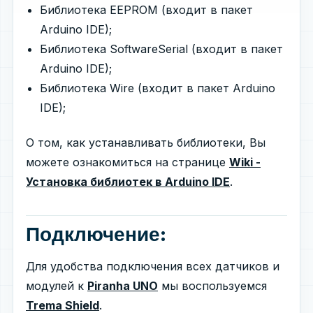
Библиотека EEPROM (входит в пакет
Arduino IDE);
Библиотека SoftwareSerial (входит в пакет
Arduino IDE);
Библиотека Wire (входит в пакет Arduino
IDE);
О том, как устанавливать библиотеки, Вы
можете ознакомиться на странице
Wiki -
Установка библиотек в Arduino IDE
.
Подключение:
Для удобства подключения всех датчиков и
модулей к
Piranha UNO
мы воспользуемся
Trema Shield
.