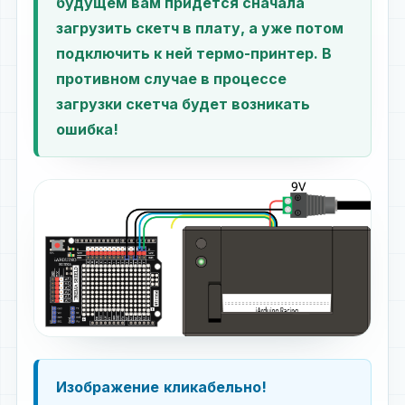
будущем вам придётся сначала
загрузить скетч в плату, а уже потом
подключить к ней термо-принтер. В
противном случае в процессе
загрузки скетча будет возникать
ошибка!
Изображение
кликабельно!