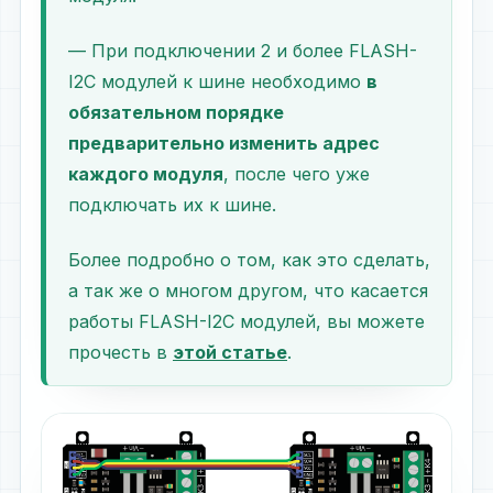
— При подключении 2 и более FLASH-
I2C модулей к шине необходимо
в
обязательном порядке
предварительно изменить адрес
каждого модуля
, после чего уже
подключать их к шине.
Более подробно о том, как это сделать,
а так же о многом другом, что касается
работы FLASH-I2C модулей, вы можете
прочесть в
этой статье
.