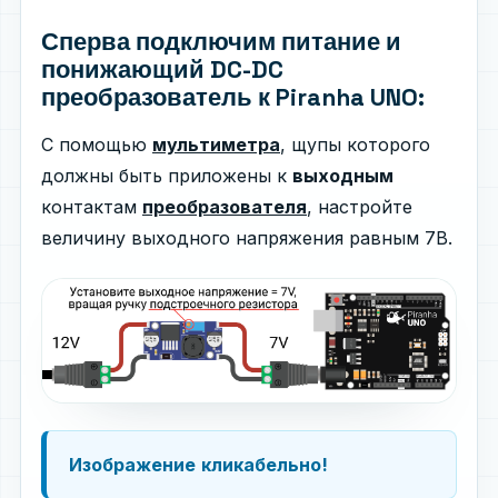
Сперва подключим питание и
понижающий DC-DC
преобразователь к Piranha UNO:
С помощью
мультиметра
, щупы которого
должны быть приложены к
выходным
контактам
преобразователя
, настройте
величину выходного напряжения равным 7В.
Изображение
кликабельно!