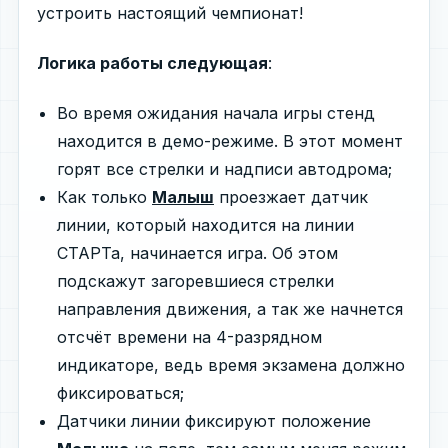
устроить настоящий чемпионат!
Логика работы следующая
:
Во время ожидания начала игры стенд
находится в демо-режиме. В этот момент
горят все стрелки и надписи автодрома;
Как только
Малыш
проезжает датчик
линии, который находится на линии
СТАРТа, начинается игра. Об этом
подскажут загоревшиеся стрелки
направления движения, а так же начнется
отсчёт времени на 4-разрядном
индикаторе, ведь время экзамена должно
фиксироваться;
Датчики линии фиксируют положение