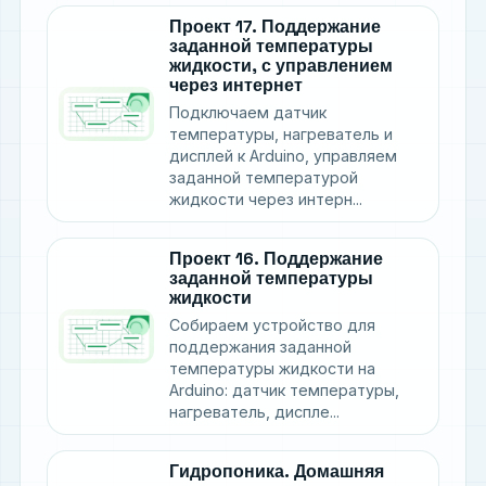
Проект 17. Поддержание
заданной температуры
жидкости, с управлением
через интернет
Подключаем датчик
температуры, нагреватель и
дисплей к Arduino, управляем
заданной температурой
жидкости через интерн...
Проект 16. Поддержание
заданной температуры
жидкости
Собираем устройство для
поддержания заданной
температуры жидкости на
Arduino: датчик температуры,
нагреватель, диспле...
Гидропоника. Домашняя