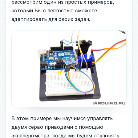
рассмотрим один из простых примеров,
который Вы с легкостью сможете
адаптировать для своих задач.
В этом примере мы научимся управлять
двумя серво приводами с помощью
акселерометра, когда мы будем отклонять