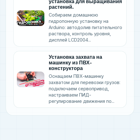
установка для выращивания
растений.
Собираем домашнюю
гидропонную установку на
Arduino: автодолив питательного
раствора, контроль уровня,
дисплей LCD2004...
Установка захвата на
машинку из ПВХ-
конструктора
Оснащаем ПВХ-машинку
захватом для перевозки грузов:
подключаем сервопривод,
настраиваем ПИД-
регулирование движения по...