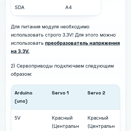
SDA
A4
Для питания модуля необходимо
использовать строго 3.3V! Для этого можно
использовать
преобразователь напряжения
на 3.3V.
2) Сервоприводы подключаем следующим
образом:
Arduino
Servo 1
Servo
2
(uno)
5V
Красный
Красный
(Центральн
(Центральн