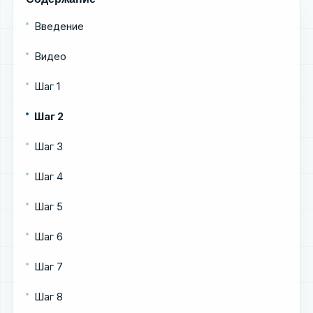
Введение
Видео
Шаг 1
Шаг 2
Шаг 3
Шаг 4
Шаг 5
Шаг 6
Шаг 7
Шаг 8