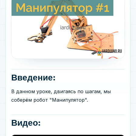
Введение:
В данном уроке, двигаясь по шагам, мы
соберём робот "Манипулятор".
Видео: