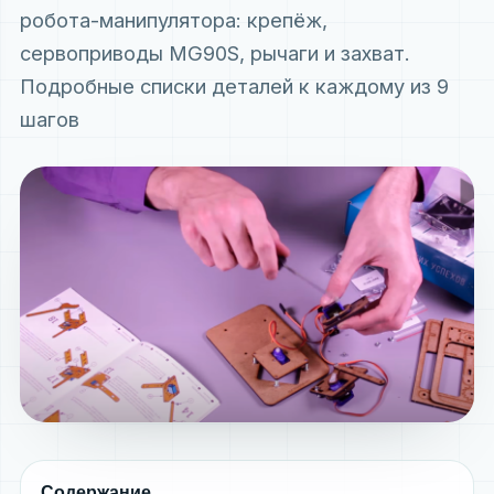
робота-манипулятора: крепёж,
сервоприводы MG90S, рычаги и захват.
Подробные списки деталей к каждому из 9
шагов
Содержание