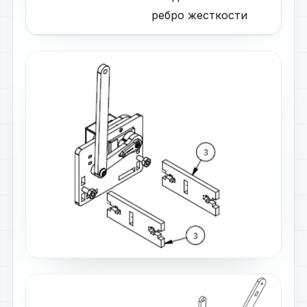
ребро жесткости