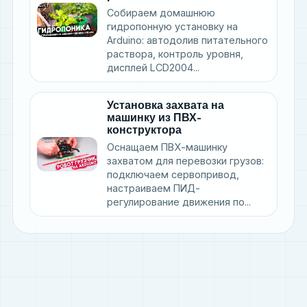
Собираем домашнюю
гидропонную установку на
Arduino: автодолив питательного
раствора, контроль уровня,
дисплей LCD2004...
Установка захвата на
машинку из ПВХ-
конструктора
Оснащаем ПВХ-машинку
захватом для перевозки грузов:
подключаем сервопривод,
настраиваем ПИД-
регулирование движения по...