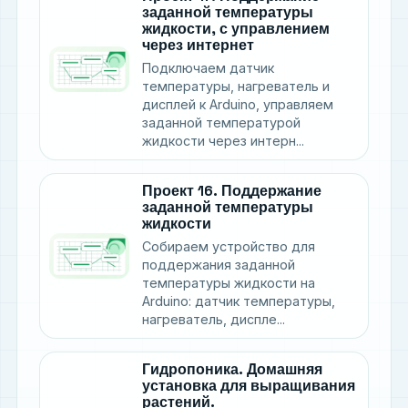
заданной температуры
жидкости, с управлением
через интернет
Подключаем датчик
температуры, нагреватель и
дисплей к Arduino, управляем
заданной температурой
жидкости через интерн...
Проект 16. Поддержание
заданной температуры
жидкости
Собираем устройство для
поддержания заданной
температуры жидкости на
Arduino: датчик температуры,
нагреватель, диспле...
Гидропоника. Домашняя
установка для выращивания
растений.