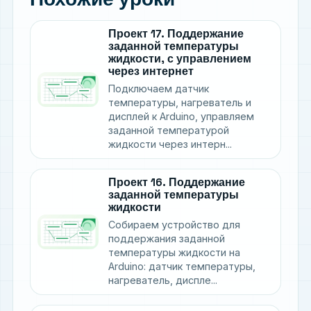
Проект 17. Поддержание
заданной температуры
жидкости, с управлением
через интернет
Подключаем датчик
температуры, нагреватель и
дисплей к Arduino, управляем
заданной температурой
жидкости через интерн...
Проект 16. Поддержание
заданной температуры
жидкости
Собираем устройство для
поддержания заданной
температуры жидкости на
Arduino: датчик температуры,
нагреватель, диспле...