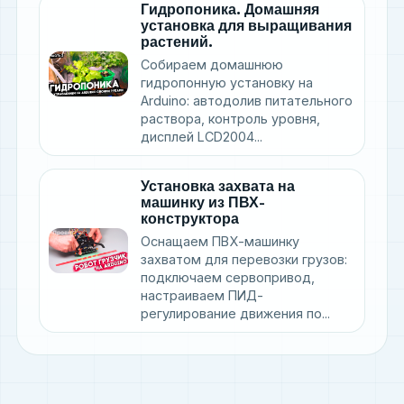
Гидропоника. Домашняя
установка для выращивания
растений.
Собираем домашнюю
гидропонную установку на
Arduino: автодолив питательного
раствора, контроль уровня,
дисплей LCD2004...
Установка захвата на
машинку из ПВХ-
конструктора
Оснащаем ПВХ-машинку
захватом для перевозки грузов:
подключаем сервопривод,
настраиваем ПИД-
регулирование движения по...