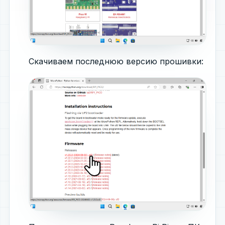
Скачиваем последнюю версию прошивки: