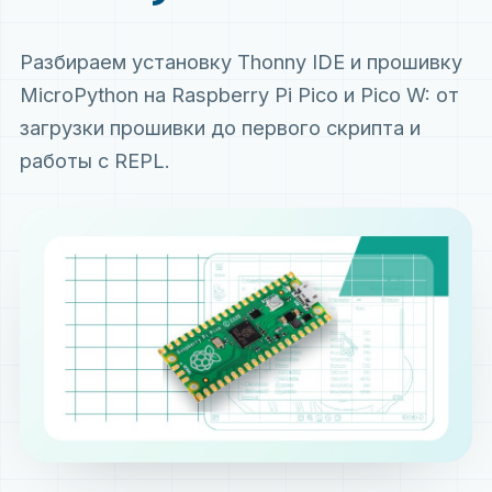
Разбираем установку Thonny IDE и прошивку
MicroPython на Raspberry Pi Pico и Pico W: от
загрузки прошивки до первого скрипта и
работы с REPL.