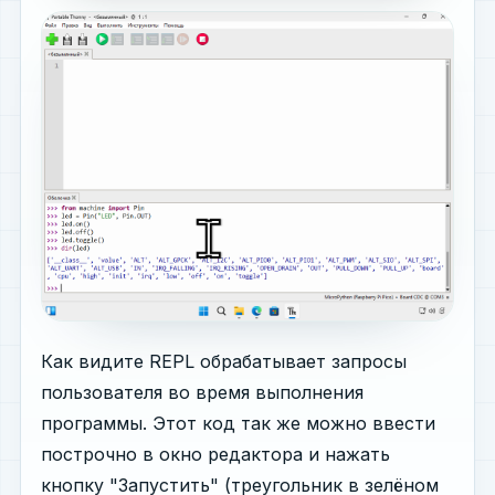
Как видите REPL обрабатывает запросы
пользователя во время выполнения
программы. Этот код так же можно ввести
построчно в окно редактора и нажать
кнопку "Запустить" (треугольник в зелёном