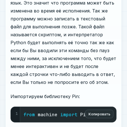
язык. Это значит что программа может быть
изменена во время её исполнения. Так же
программу можно записать в текстовый
файл для выполнения позже. Такой файл
называется скриптом, и интерпретатор
Python будет выполнять её точно так же как
если бы Вы вводили эти команды без пауз
между ними, за исключением того, что будет
менее интерактивен и не будет после
каждой строчки что-либо выводить в ответ,
если Вы только не попросите его об этом.
Импортируем библиотеку Pin:
1
from
 machine 
import
 Pin
Копировать