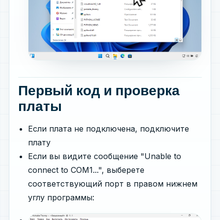
Первый код и проверка
платы
Если плата не подключена, подключите
плату
Если вы видите сообщение "Unable to
connect to COM1...", выберете
cоответствующий порт в правом нижнем
углу программы: