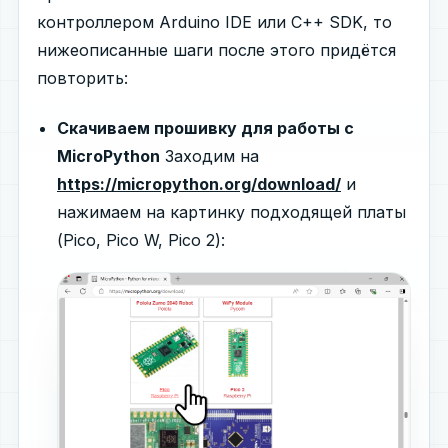
контроллером Arduino IDE или C++ SDK, то
нижеописанные шаги после этого придётся
повторить:
Скачиваем прошивку для работы с
MicroPython
Заходим на
https://micropython.org/download/
и
нажимаем на картинку подходящей платы
(Pico, Pico W, Pico 2):