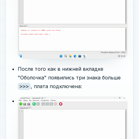
После того как в нижней вкладке
"Оболочка" появились три знака больше
, плата подключена:
>>>