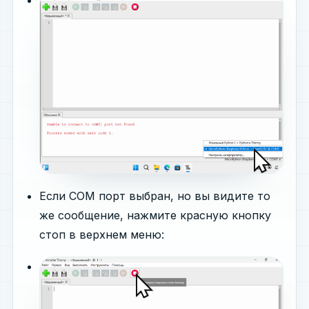
Если COM порт выбран, но вы видите то
же сообщение, нажмите красную кнопку
стоп в верхнем меню: