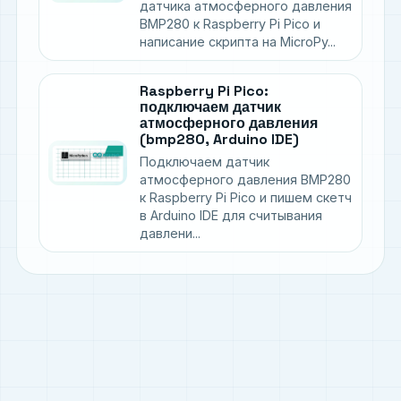
датчика атмосферного давления
BMP280 к Raspberry Pi Pico и
написание скрипта на MicroPy...
Raspberry Pi Pico:
подключаем датчик
атмосферного давления
(bmp280, Arduino IDE)
Подключаем датчик
атмосферного давления BMP280
к Raspberry Pi Pico и пишем скетч
в Arduino IDE для считывания
давлени...