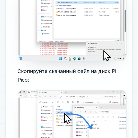
Скопируйте скачанный файл на диск Pi
Pico: