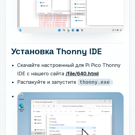
Установка Thonny IDE
Скачайте настроенный для Pi Pico Thonny
IDE с нашего сайта
/file/640.html
Распакуйте и запустите
:
thonny.exe