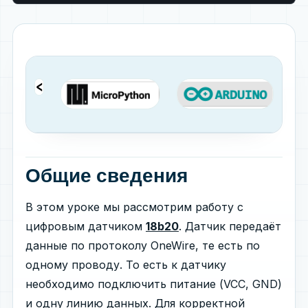
Общие сведения
В этом уроке мы рассмотрим работу с
цифровым датчиком
18b20
. Датчик передаёт
данные по протоколу OneWire, те есть по
одному проводу. То есть к датчику
необходимо подключить питание (VCC, GND)
и одну линию данных. Для корректной