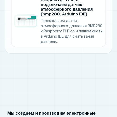
подключаем датчик
атмосферного давления
(bmp280, Arduino IDE)
Подключаем датчик
атмосферного давления BMP280
к Raspberry Pi Pico и пишем скетч
в Arduino IDE для считывания
давлени...
Мы создаём и производим электронные