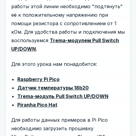
работы этой линии необходимо "подтянуть"
её к положительному напряжению при
помощи резистора с сопротивлением от 1
кОм. Для удобства работы и подключения мы
воспользуемся
Trema-модулем Pull Switch
UP/DOWN
.
Для этого урока нам понадобится:
Raspberry Pi Pico
Датчик температуры 18b20
Trema-модуль Pull Switch UP/DOWN
Piranha Pico Hat
Для работы данных примеров в Pi Pico
необходимо загрузить прошивку