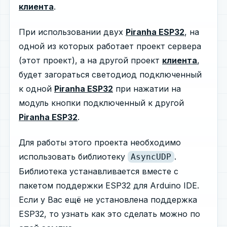
клиента
.
При использовании двух
Piranha ESP32
, на
одной из которых работает проект сервера
(этот проект), а на другой проект
клиента
,
будет загораться светодиод подключенный
к одной
Piranha ESP32
при нажатии на
модуль кнопки подключенный к другой
Piranha ESP32
.
Для работы этого проекта необходимо
использовать библиотеку
.
AsyncUDP
Библиотека устанавливается вместе с
пакетом поддержки ESP32 для Arduino IDE.
Если у Вас ещё не установлена поддержка
ESP32, то узнать как это сделать можно по