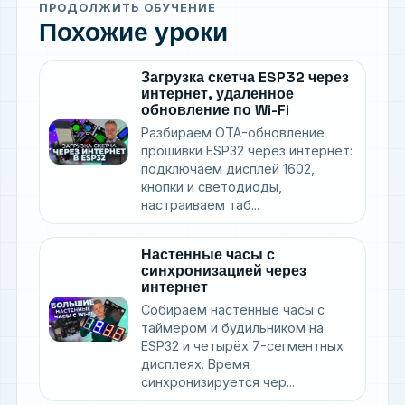
ПРОДОЛЖИТЬ ОБУЧЕНИЕ
Похожие уроки
Загрузка скетча ESP32 через
интернет, удаленное
обновление по Wi-Fi
Разбираем OTA-обновление
прошивки ESP32 через интернет:
подключаем дисплей 1602,
кнопки и светодиоды,
настраиваем таб...
Настенные часы с
синхронизацией через
интернет
Собираем настенные часы с
таймером и будильником на
ESP32 и четырёх 7-сегментных
дисплеях. Время
синхронизируется чер...