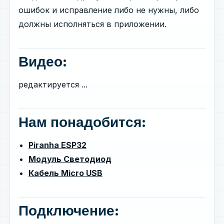
ошибок и исправление либо не нужны, либо
должны исполняться в приложении.
Видео:
редактируется ...
Нам понадобится:
Piranha ESP32
Модуль Светодиод
Кабель Micro USB
Подключение: