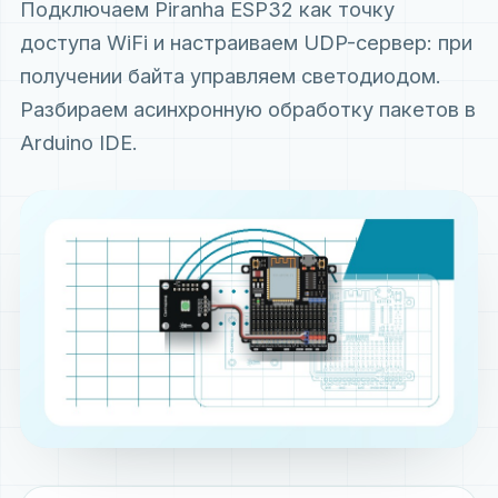
Подключаем Piranha ESP32 как точку
доступа WiFi и настраиваем UDP-сервер: при
получении байта управляем светодиодом.
Разбираем асинхронную обработку пакетов в
Arduino IDE.