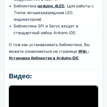
Библиотека
iarduino_4LED
, (для работы с
Trema четырехразрядным LED
индикатором).
Библиотеки SPI и Servo входят в
стандартный набор Arduino IDE.
О том как устанавливать библиотеки, Вы
можете ознакомиться на странице
Wiki -
Установка библиотек в Arduino IDE
.
Видео: