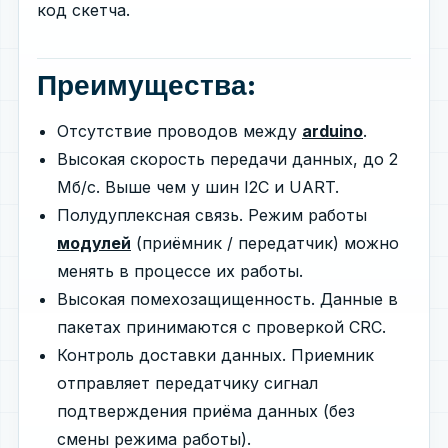
код скетча.
Преимущества:
Отсутствие проводов между
arduino
.
Высокая скорость передачи данных, до 2
Мб/с. Выше чем у шин I2C и UART.
Полудуплексная связь. Режим работы
модулей
(приёмник / передатчик) можно
менять в процессе их работы.
Высокая помехозащищенность. Данные в
пакетах принимаются с проверкой CRC.
Контроль доставки данных. Приемник
отправляет передатчику сигнал
подтверждения приёма данных (без
смены режима работы).