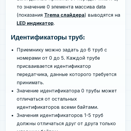
то значение 0 элемента массива data
(показания
Trema слайдера
) выводятся на
LED индикатор
.
Идентификаторы труб:
Приемнику можно задать до 6 труб с
номерами от 0 до 5. Каждой трубе
присваивается идентификатор
передатчика, данные которого требуется
принимать.
Значение идентификатора 0 трубы может
отличаться от остальных
идентификаторов всеми байтами.
Значения идентификаторов 1-5 труб
должны отличаться друг от друга только