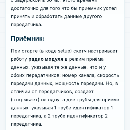
достаточно для того что бы приемник успел
принять и обработать данные другого
передатчика.
Приёмник:
При старте (в коде setup) скетч настраивает
работу
радио модуля
в режим приёма
данных, указывая те же данные, что и у
обоих передатчиков: номер канала, скорость
передачи данных, мощность передачи. Но, в
отличии от передатчиков, создаёт
(открывает) не одну, а две трубы для приёма
данных, указывая 1 трубе идентификатор 1
передатчика, а 2 трубе идентификатор 2
передатчика.