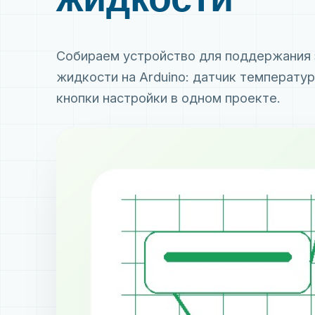
Собираем устройство для поддержания
жидкости на Arduino: датчик температур
кнопки настройки в одном проекте.