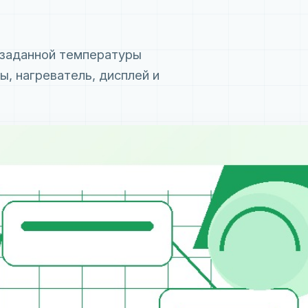
 заданной температуры
ы, нагреватель, дисплей и