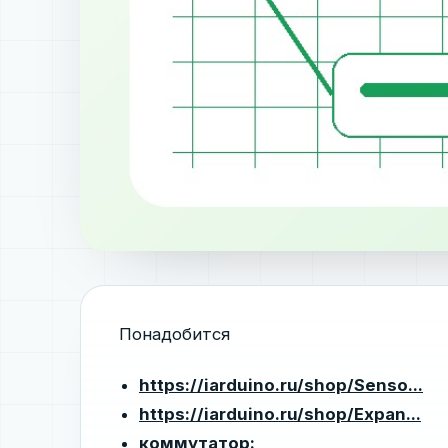
Понадобится
https://iarduino.ru/shop/Senso...
https://iarduino.ru/shop/Expan...
коммутатор: