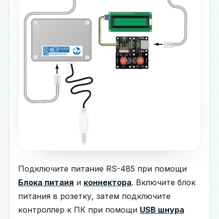
Подключите питание RS-485 при помощи
Блока питаия
и
коннектора
. Включите блок
питания в розетку, затем подключите
контроллер к ПК при помощи
USB шнура