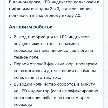
В данном уроке, LED индикатор подключён к
цифровым выводам 2 и 3, а датчик линии
подключён к аналоговому входу A0.
Алгоритм работы:
Вывод информации на LED индикатор
осуществляется только в момент
перехода датчика линии со светлого на
тёмное поле.
Первой строкой функции loop, проверяем
не находится ли датчик линии на тёмном
поле, если это так, то ...
Выводим количество оборотов в минуту
на LED индикатор (если не зафиксировано
переполнение millis) и сохраняем время
перехода