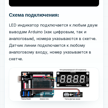
Схема подключения:
LED индикатор подключается к любым двум
выводам Arduino (как цифровым, так и
аналоговым), номера указываются в скетче.
Датчик линии подключается к любому
аналоговому входу, номер указывается в
скетче.