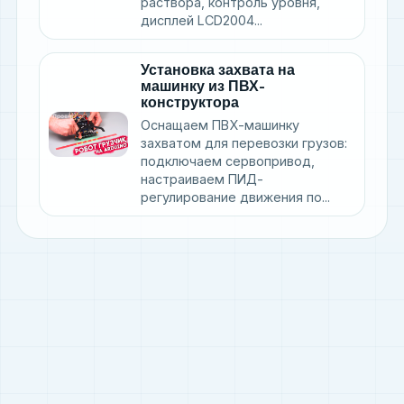
раствора, контроль уровня,
дисплей LCD2004...
Установка захвата на
машинку из ПВХ-
конструктора
Оснащаем ПВХ-машинку
захватом для перевозки грузов:
подключаем сервопривод,
настраиваем ПИД-
регулирование движения по...