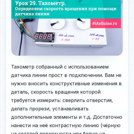
Тахометр собранный с использованием
датчика линии прост в подключении. Вам не
нужно вносить конструктивные изменения в
деталь, скорость вращения которой
требуется измерить: сверлить отверстия,
делать прорези, устанавливать
дополнительные элементы и т.д. Достаточно
нанести на неё контрастную линию (чёрную
на светлой поверхности или белую на