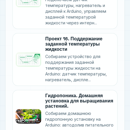
температуры, нагреватель и
дисплей к Arduino, управляем
заданной температурой
жидкости через интерн...
Проект 16. Поддержание
заданной температуры
жидкости
Собираем устройство для
поддержания заданной
температуры жидкости на
Arduino: датчик температуры,
нагреватель, диспле...
Гидропоника. Домашняя
установка для выращивания
растений.
Собираем домашнюю
гидропонную установку на
Arduino: автодолив питательного