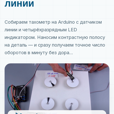
линии
Собираем тахометр на Arduino с датчиком
линии и четырёхразрядным LED
индикатором. Наносим контрастную полосу
на деталь — и сразу получаем точное число
оборотов в минуту без дора...