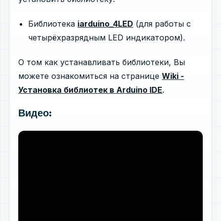
Библиотека
iarduino_4LED
(для работы с
четырёхразрядным LED индикатором).
О том как устанавливать библиотеки, Вы
можете ознакомиться на странице
Wiki -
Установка библиотек в Arduino IDE
.
Видео: