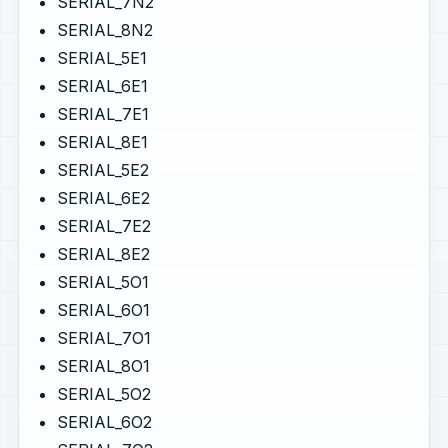
SERIAL_7N2
SERIAL_8N2
SERIAL_5E1
SERIAL_6E1
SERIAL_7E1
SERIAL_8E1
SERIAL_5E2
SERIAL_6E2
SERIAL_7E2
SERIAL_8E2
SERIAL_5O1
SERIAL_6O1
SERIAL_7O1
SERIAL_8O1
SERIAL_5O2
SERIAL_6O2