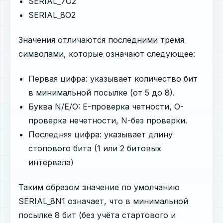
SERIAL_7O2
SERIAL_8O2
Значения отличаются последними тремя
символами, которые означают следующее:
Первая цифра: указывает количество бит
в минимальной посылке (от 5 до 8).
Буква N/E/O: E-проверка четности, O-
проверка нечетности, N-без проверки.
Последняя цифра: указывает длину
стопового бита (1 или 2 битовых
интервала)
Таким образом значение по умолчанию
SERIAL_8N1 означает, что в минимальной
посылке 8 бит (без учёта стартового и