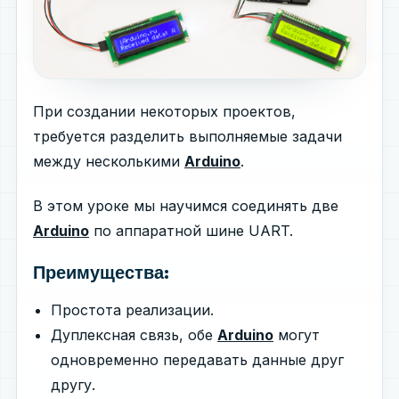
При создании некоторых проектов,
требуется разделить выполняемые задачи
между несколькими
Arduino
.
В этом уроке мы научимся соединять две
Arduino
по аппаратной шине UART.
Преимущества:
Простота реализации.
Дуплексная связь, обе
Arduino
могут
одновременно передавать данные друг
другу.