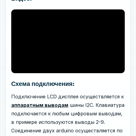
Схема подключения:
Подключение LCD дисплея осуществляется к
аппаратным выводам
шины I2C. Клавиатура
подключается к любым цифровым выводам,
в примере используются выводы 2-9.
Соединение двух arduino осуществляется по