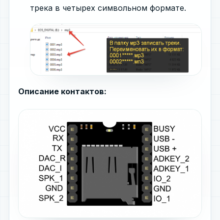
трека в четырех символьном формате.
Описание контактов: