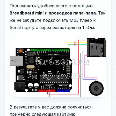
Подключать удобнее всего с помощью
Breadboard mini
и
проводков папа-папа
. Так
же не забудьте подключать Mp3 плеер к
Serial порту с через резисторы на 1 кОм.
В результате у вас должна получиться
примерно следующая картина: