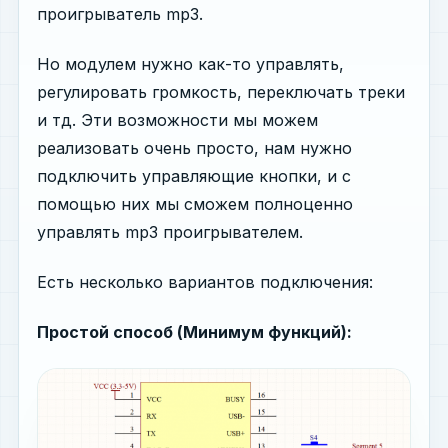
проигрыватель mp3.
Но модулем нужно как-то управлять,
регулировать громкость, переключать треки
и тд. Эти возможности мы можем
реализовать очень просто, нам нужно
подключить управляющие кнопки, и с
помощью них мы сможем полноценно
управлять mp3 проигрывателем.
Есть несколько вариантов подключения:
Простой способ (Минимум функций):