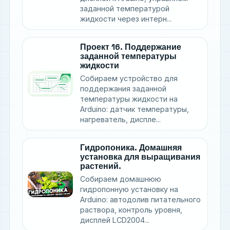
заданной температурой
жидкости через интерн...
Проект 16. Поддержание
заданной температуры
жидкости
Собираем устройство для
поддержания заданной
температуры жидкости на
Arduino: датчик температуры,
нагреватель, диспле...
Гидропоника. Домашняя
установка для выращивания
растений.
Собираем домашнюю
гидропонную установку на
Arduino: автодолив питательного
раствора, контроль уровня,
дисплей LCD2004...