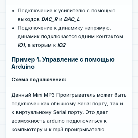
Подключение к усилителю c помощью
выходов
DAC_R
и
DAC_L
Подключение к динамику напрямую.
динамик подключается одним контактом
IO1
, а вторым к
IO2
Пример 1. Управление с помощью
Arduino
Схема подключения
:
Данный Mini MP3 Проигрыватель может быть
подключен как обычному Serial порту, так и
к виртуальному Serial порту. Это дает
возможность arduino подключиться к
компьютеру и к mp3 проигрывателю.