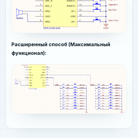
Расширенный способ (Максимальный
функционал):