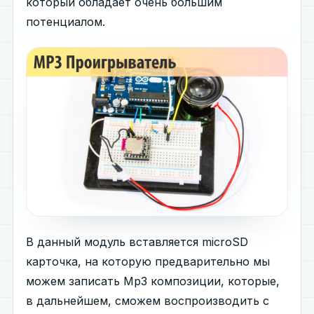
который обладает очень большим
потенциалом.
В данный модуль вставляется microSD
карточка, на которую предварительно мы
можем записать Mp3 композиции, которые,
в дальнейшем, сможем воспроизводить с