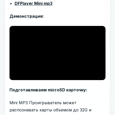
DFPlayer Mini mp3
Демонстрация:
Подготавливаем microSD карточку:
Mini MP3 Проигрыватель может
распознавать карты объемом до 32G и