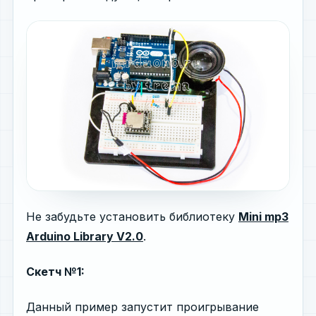
Не забудьте установить библиотеку
Mini mp3
Arduino Library V2.0
.
Скетч №1:
Данный пример запустит проигрывание