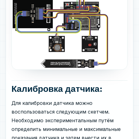
Калибровка датчика:
Для калибровки датчика можно
воспользоваться следующим скетчем.
Необходимо экспериментальным путём
определить минимальные и максимальные
показания датчика и затем внести их в