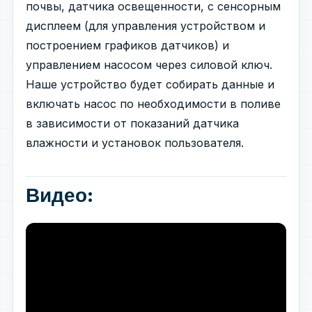
почвы, датчика освещенности, с сенсорным
дисплеем (для управления устройством и
построением графиков датчиков) и
управлением насосом через силовой ключ.
Наше устройство будет собирать данные и
включать насос по необходимости в поливе
в зависимости от показаний датчика
влажности и установок пользователя.
Видео: