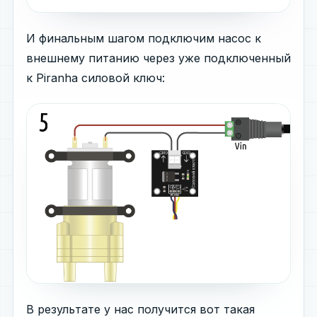
И финальным шагом подключим насос к
внешнему питанию через уже подключенный
к Piranha силовой ключ:
В результате у нас получится вот такая