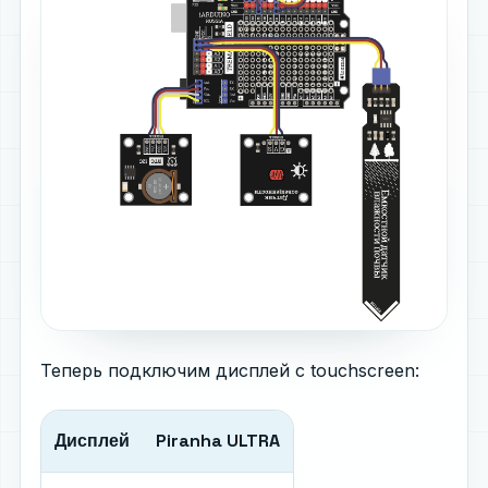
Теперь подключим дисплей с touchscreen:
Дисплей
Piranha ULTRA