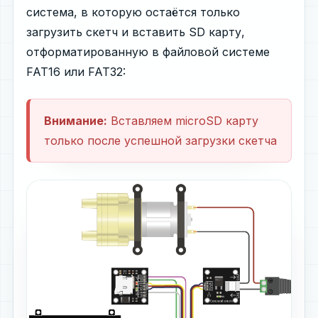
система, в которую остаётся только
загрузить скетч и вставить SD карту,
отформатированную в файловой системе
FAT16 или FAT32:
Внимание:
Вставляем microSD карту
только после успешной загрузки скетча