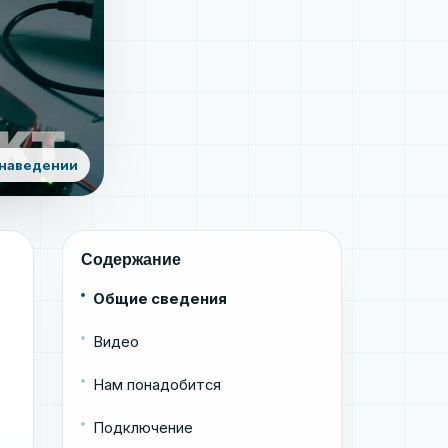
 наведении
Содержание
Общие сведения
Видео
Нам понадобится
Подключение