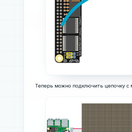
Теперь можно подключить цепочку с 