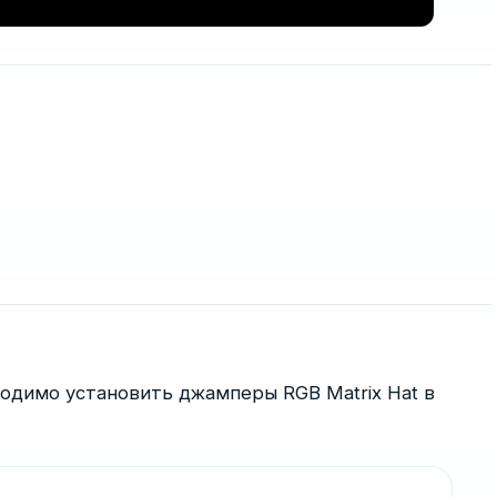
одимо установить джамперы RGB Matrix Hat в