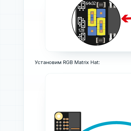
Установим RGB Matrix Hat: