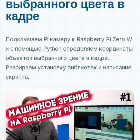
выбранного цвета в
кадре
Подключаем Pi камеру к Raspberry Pi Zero W
и с помощью Python определяем координаты
объектов выбранного цвета в кадре.
Разбираем установку библиотек и написание
скрипта.