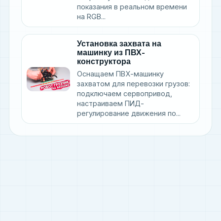
показания в реальном времени
на RGB...
Установка захвата на
машинку из ПВХ-
конструктора
Оснащаем ПВХ-машинку
захватом для перевозки грузов:
подключаем сервопривод,
настраиваем ПИД-
регулирование движения по...