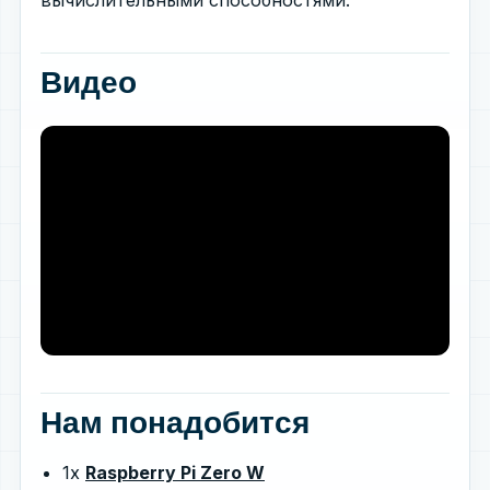
Видео
Нам понадобится
1x
Raspberry Pi Zero W