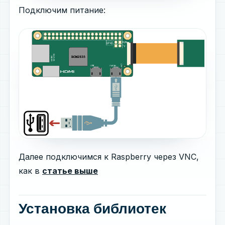
Подключим питание:
Далее подключимся к Raspberry через VNC,
как в
статье выше
Установка библиотек