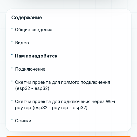
Содержание
Общие сведения
Видео
Нам понадобится
Подключение
Скетчи проекта для прямого подключения
(esp32 - esp32)
Скетчи проекта для подключения через WiFi
роутер (esp32 - роутер - esp32)
Ссылки