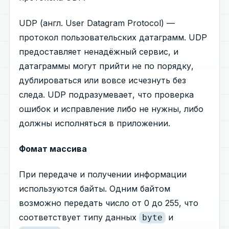
UDP (англ. User Datagram Protocol) —
протокол пользовательских датаграмм. UDP
предоставляет ненадёжный сервис, и
датаграммы могут прийти не по порядку,
дублироваться или вовсе исчезнуть без
следа. UDP подразумевает, что проверка
ошибок и исправление либо не нужны, либо
должны исполняться в приложении.
Фомат массива
При передаче и получении информации
используются байты. Одним байтом
возможно передать число от 0 до 255, что
соответствует типу данных
и
byte