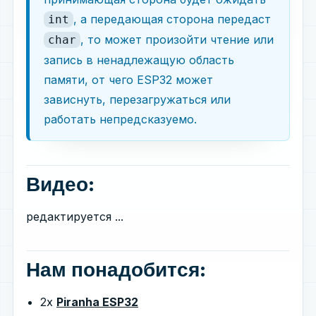
, а передающая сторона передаст
int
, то может произойти чтение или
char
запись в ненадлежащую область
памяти, от чего ESP32 может
зависнуть, перезагружаться или
работать непредсказуемо.
Видео:
редактируется ...
Нам понадобится:
2x
Piranha ESP32