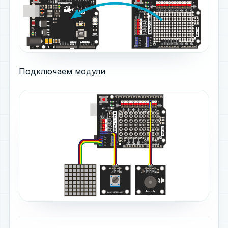
Подключаем модули