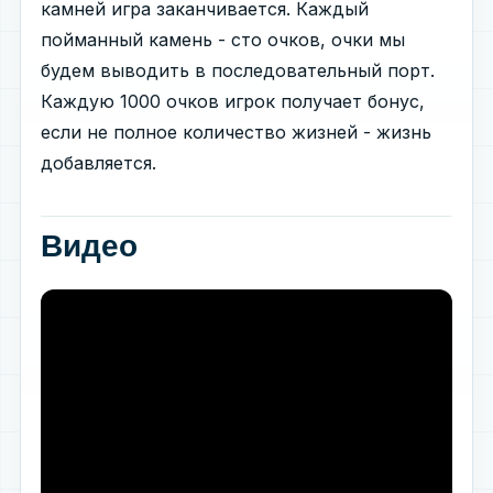
камней игра заканчивается. Каждый
пойманный камень - сто очков, очки мы
будем выводить в последовательный порт.
Каждую 1000 очков игрок получает бонус,
если не полное количество жизней - жизнь
добавляется.
Видео