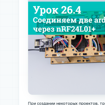
При создании некоторых проектов, т