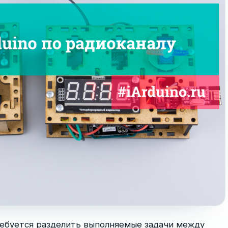
ребуется разделить выполняемые задачи между