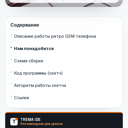
Содержание
Описание работы ретро GSM телефона
Нам понадобится
Схема сборки
Код программы (скетч)
Алгоритм работы скетча
Ссылки
TREMA IDE
T
Рекомендуем для уроков