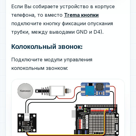
Если Вы собираете устройство в корпусе
телефона, то вместо
Trema кнопки
подключите кнопку фиксации опускания
трубки, между выводами GND и D4).
Колокольный звонок:
Подключите модули управления
колокольным звонком: