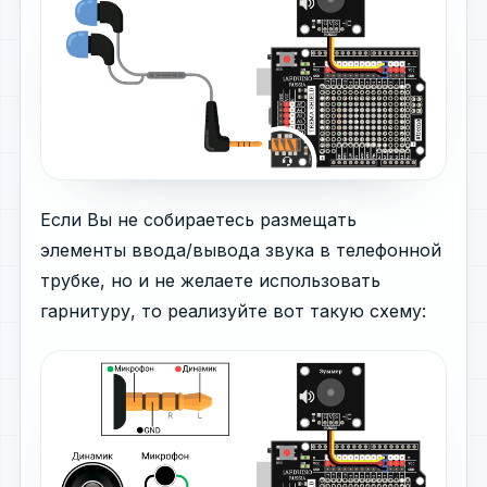
Если Вы не собираетесь размещать
элементы ввода/вывода звука в телефонной
трубке, но и не желаете использовать
гарнитуру, то реализуйте вот такую схему: