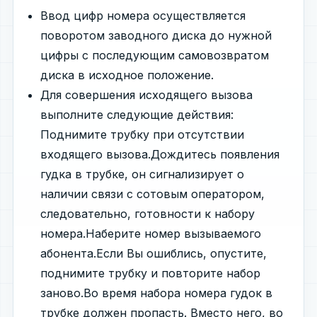
Ввод цифр номера осуществляется
поворотом заводного диска до нужной
цифры с последующим самовозвратом
диска в исходное положение.
Для совершения исходящего вызова
выполните следующие действия:
Поднимите трубку при отсутствии
входящего вызова.Дождитесь появления
гудка в трубке, он сигнализирует о
наличии связи с сотовым оператором,
следовательно, готовности к набору
номера.Наберите номер вызываемого
абонента.Если Вы ошиблись, опустите,
поднимите трубку и повторите набор
заново.Во время набора номера гудок в
трубке должен пропасть. Вместо него, во