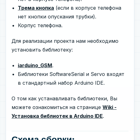
Трема кнопка
(если в корпусе телефона
нет кнопки опускания трубки).
Корпус телефона.
Для реализации проекта нам необходимо
установить библиотеку:
iarduino_GSM
.
Библиотеки SoftwareSerial и Servo входят
в стандартный набор Arduino IDE.
О том как устанавливать библиотеки, Вы
можете ознакомиться на странице
Wiki -
Установка библиотек в Arduino IDE
.
Схема сборки: