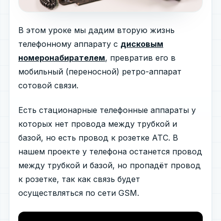
В этом уроке мы дадим вторую жизнь
телефонному аппарату с
дисковым
номеронабирателем
, превратив его в
мобильный (переносной) ретро-аппарат
сотовой связи.
Есть стационарные телефонные аппараты у
которых нет провода между трубкой и
базой, но есть провод к розетке АТС. В
нашем проекте у телефона останется провод
между трубкой и базой, но пропадёт провод
к розетке, так как связь будет
осуществляться по сети GSM.