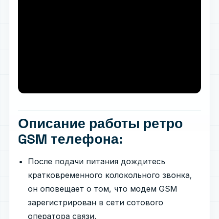
Описание работы ретро
GSM телефона:
После подачи питания дождитесь
кратковременного колокольного звонка,
он оповещает о том, что модем GSM
зарегистрирован в сети сотового
оператора связи.