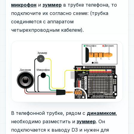
микрофон
и
зуммер
в трубке телефона, то
подключите их согласно схеме: (трубка
соединяется с аппаратом
четырехпроводным кабелем).
В телефонной трубке, рядом с
динамиком
,
необходимо разместить и
зуммер
. Он
подключается к выводу D3 и нужен для