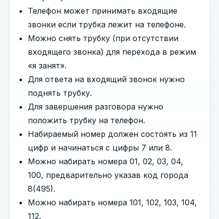
Телефон может принимать входящие
звонки если трубка лежит на телефоне.
Можно снять трубку (при отсутствии
входящего звонка) для перехода в режим
«я занят».
Для ответа на входящий звонок нужно
поднять трубку.
Для завершения разговора нужно
положить трубку на телефон.
Набираемый номер должен состоять из 11
цифр и начинаться с цифры 7 или 8.
Можно набирать номера 01, 02, 03, 04,
100, предварительно указав код города
8(495).
Можно набирать номера 101, 102, 103, 104,
112.