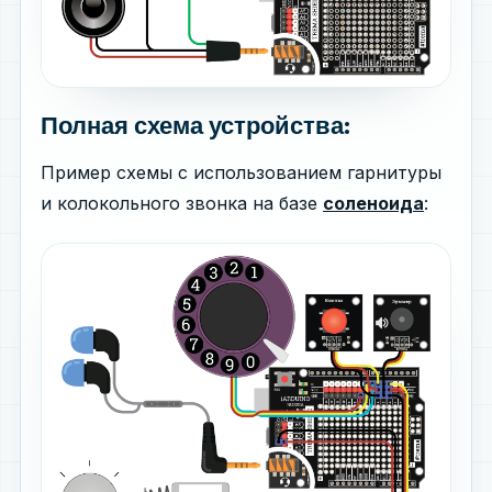
Полная схема устройства:
Пример схемы с использованием гарнитуры
и колокольного звонка на базе
соленоида
: