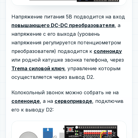
Напряжение питания 5В подводится на вход
повышающего DC-DC преобразователя
, а
напряжение с его выхода (уровень
напряжения регулируется потенциометром
преобразователя) подводится к
соленоиду
или родной катушке звонка телефона, через
Trema силовой ключ
, управление которым
осуществляется через вывод D2.
Колокольный звонок можно собрать не на
соленоиде
, а на
сервоприводе
, подключив
его к выводу D2: